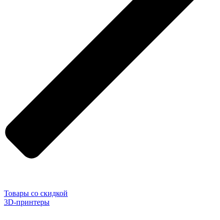
Товары со скидкой
3D-принтеры