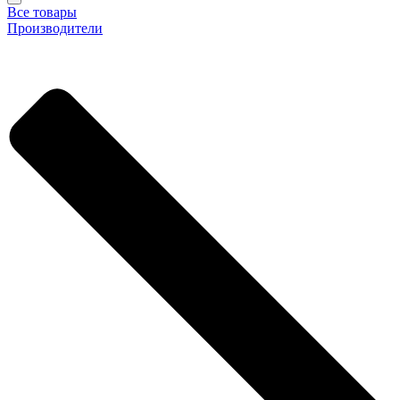
Все товары
Производители