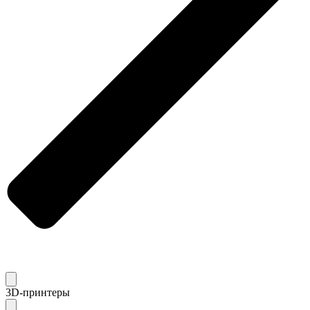
3D-принтеры