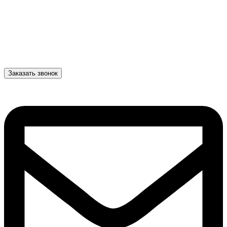
Заказать звонок