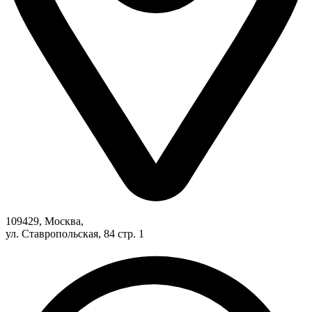
109429, Москва,
ул. Ставропольская, 84 стр. 1