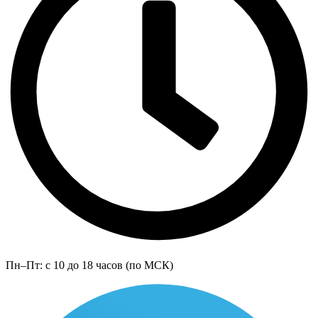
Пн–Пт: с 10 до 18 часов (по МСК)