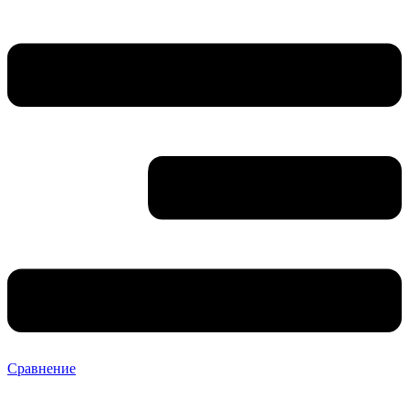
Сравнение