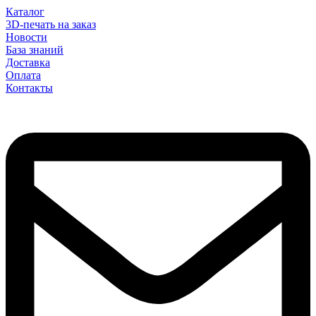
Каталог
3D-печать на заказ
Новости
База знаний
Доставка
Оплата
Контакты