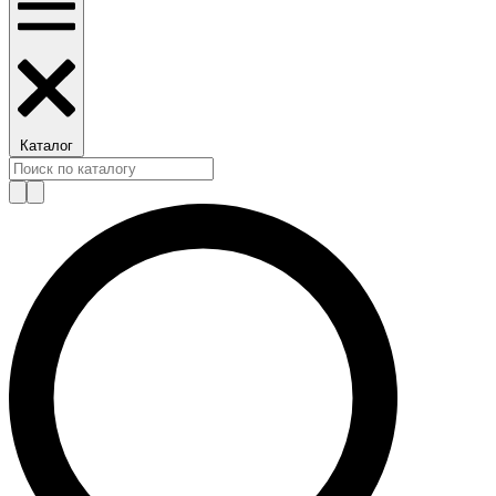
Каталог