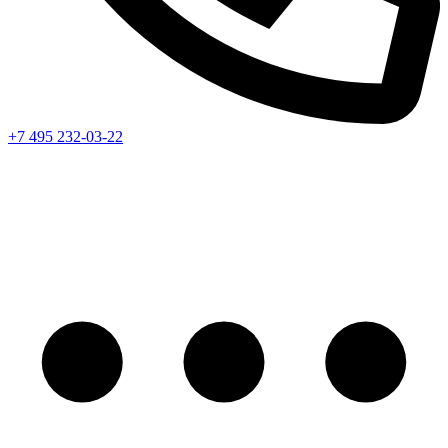
+7 495 232-03-22