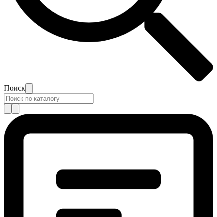
Поиск