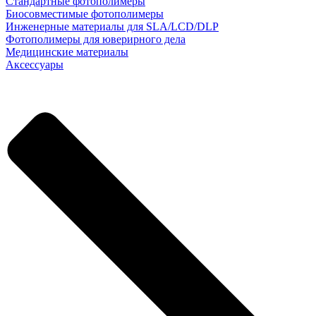
Стандартные фотополимеры
Биосовместимые фотополимеры
Инженерные материалы для SLA/LCD/DLP
Фотополимеры для юверирного дела
Медицинские материалы
Аксессуары