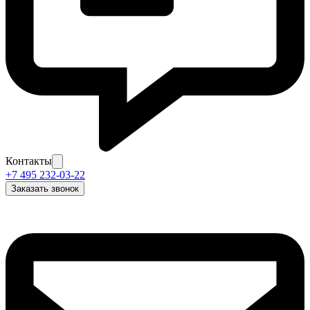
Контакты
+7 495 232-03-22
Заказать звонок