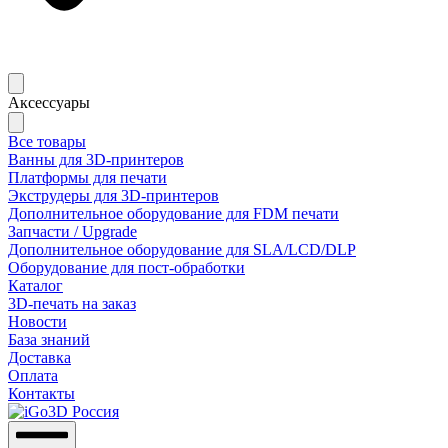
Аксессуары
Все товары
Ванны для 3D-принтеров
Платформы для печати
Экструдеры для 3D-принтеров
Дополнительное оборудование для FDM печати
Запчасти / Upgrade
Дополнительное оборудование для SLA/LCD/DLP
Оборудование для пост-обработки
Каталог
3D-печать на заказ
Новости
База знаний
Доставка
Оплата
Контакты