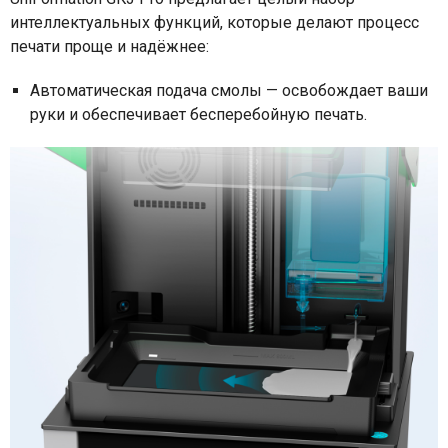
интеллектуальных функций, которые делают процесс
печати проще и надёжнее:
Автоматическая подача смолы — освобождает ваши
руки и обеспечивает бесперебойную печать.