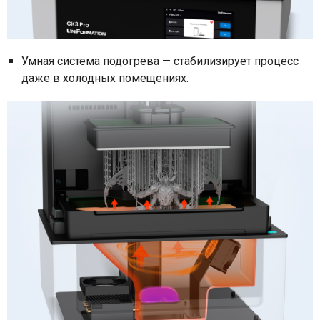
Умная система подогрева — стабилизирует процесс
даже в холодных помещениях.