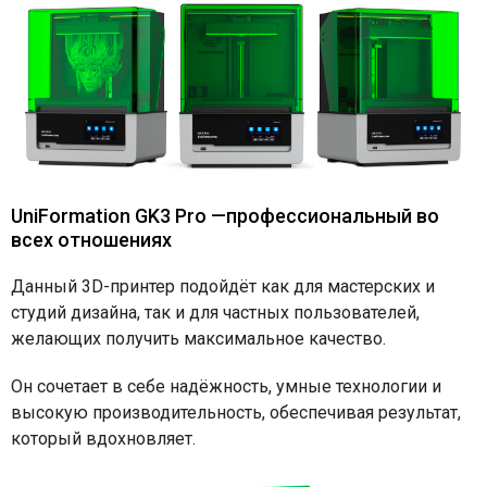
UniFormation GK3 Pro —профессиональный во
всех отношениях
Данный 3D-принтер подойдёт как для мастерских и
студий дизайна, так и для частных пользователей,
желающих получить максимальное качество.
Он сочетает в себе надёжность, умные технологии и
высокую производительность, обеспечивая результат,
который вдохновляет.