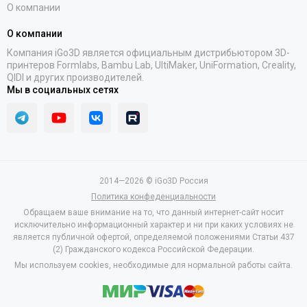
О компании
О компании
Компания iGo3D является официальным дистрибьютором 3D-
принтеров Formlabs, Bambu Lab, UltiMaker, UniFormation, Creality,
QIDI и других производителей.
Мы в социальных сетях
2014—2026 © iGo3D Россия
Политика конфеденциальности
Обращаем ваше внимание на то, что данный интернет-сайт носит
исключительно информационный характер и ни при каких условиях не
является публичной офертой, определяемой положениями Статьи 437
(2) Гражданского кодекса Российской Федерации.
Мы используем cookies, необходимые для нормальной работы сайта.