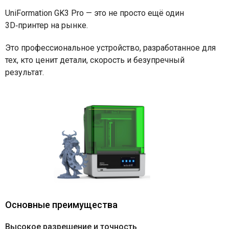
UniFormation GK3 Pro — это не просто ещё один
3D‑принтер на рынке.
Это профессиональное устройство, разработанное для
тех, кто ценит детали, скорость и безупречный
результат.
Основные преимущества
Высокое разрешение и точность