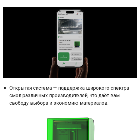
Открытая система — поддержка широкого спектра
смол различных производителей, что даёт вам
свободу выбора и экономию материалов.