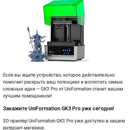
Если вы ищете устройство, которое действительно
помогает раскрыть ваш потенциал и воплотить самые
сложные идеи — GK3 Pro от UniFormation станет вашим
лучшим помощником!
Закажите UniFormation GK3 Pro уже сегодня!
3D‑принтер UniFormation GK3 Pro уже доступен в нашем
интернет‑магазине.