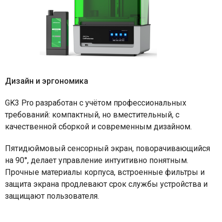
Дизайн и эргономика
GK3 Pro разработан с учётом профессиональных
требований: компактный, но вместительный, с
качественной сборкой и современным дизайном.
Пятидюймовый сенсорный экран, поворачивающийся
на 90°, делает управление интуитивно понятным.
Прочные материалы корпуса, встроенные фильтры и
защита экрана продлевают срок службы устройства и
защищают пользователя.