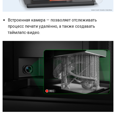
Встроенная камера — позволяет отслеживать
процесс печати удалённо, а также создавать
таймлапс‑видео.