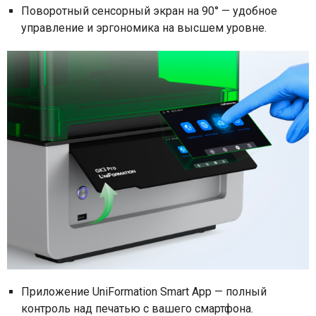
Поворотный сенсорный экран на 90° — удобное
управление и эргономика на высшем уровне.
Приложение UniFormation Smart App — полный
контроль над печатью с вашего смартфона.