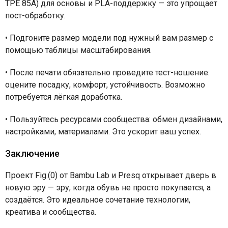
TPE 85A) для основы и PLA-поддержку — это упрощает
пост-обработку.
•
Подгоните размер модели под нужный вам размер с
помощью таблицы масштабирования.
•
После печати обязательно проведите тест-ношение:
оцените посадку, комфорт, устойчивость. Возможно
потребуется лёгкая доработка.
•
Пользуйтесь ресурсами сообщества: обмен дизайнами,
настройками, материалами. Это ускорит ваш успех.
Заключение
Проект Fig.(0) от Bambu Lab и Presq открывает дверь в
новую эру — эру, когда обувь не просто покупается, а
создаётся. Это идеальное сочетание технологии,
креатива и сообщества.