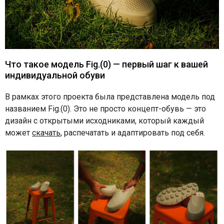
Что такое модель Fig.(0) — первый шаг к вашей
индивидуальной обуви
В рамках этого проекта была представлена модель под
названием Fig.(0). Это не просто концепт-обувь — это
дизайн с открытыми исходниками, который каждый
может
скачать
, распечатать и адаптировать под себя.