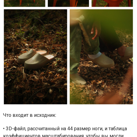
Что входит в исходник:
•
3D-файл, рассчитанный на 44 размер ноги, и таблица
коэффициентов масштабирования, чтобы вы могли