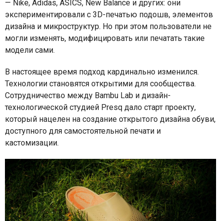
— Nike, Adidas, ASICS, New Balance и других: они
экспериментировали с 3D-печатью подошв, элементов
дизайна и микроструктур. Но при этом пользователи не
могли изменять, модифицировать или печатать такие
модели сами.
В настоящее время подход кардинально изменился.
Технологии становятся открытими для сообщества.
Сотрудничество между Bambu Lab и дизайн-
технологической студией Presq дало старт проекту,
который нацелен на создание открытого дизайна обуви,
доступного для самостоятельной печати и
кастомизации.