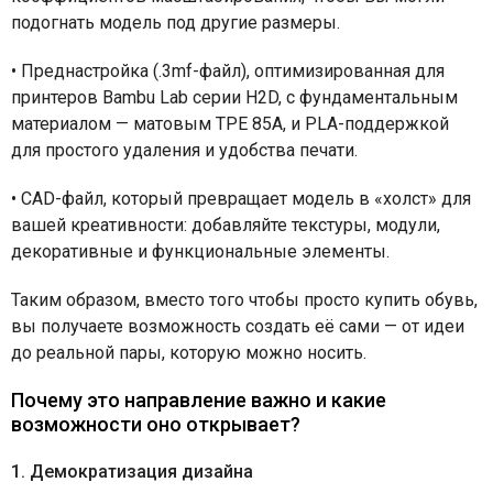
подогнать модель под другие размеры.
•
Преднастройка (.3mf-файл), оптимизированная для
принтеров Bambu Lab серии H2D, с фундаментальным
материалом — матовым TPE 85A, и PLA-поддержкой
для простого удаления и удобства печати.
•
CAD-файл, который превращает модель в «холст» для
вашей креативности: добавляйте текстуры, модули,
декоративные и функциональные элементы.
Таким образом, вместо того чтобы просто купить обувь,
вы получаете возможность создать её сами — от идеи
до реальной пары, которую можно носить.
Почему это направление важно и какие
возможности оно открывает?
1. Демократизация дизайна