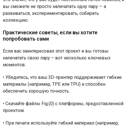
вы сможете не просто напечатать одну пару — а
развиваться, экспериментировать, собирать
коллекцию.
Практические советы, если вы хотите
попробовать сами
Если вас заинтересовал этот проект и вы готовы
напечатать свою пару – вот несколько ключевых
моментов:
•
Убедитесь, что ваш 3D-принтер поддерживает гибкие
материалы (например, TPE или TPU) и способен
обеспечить хорошую точность.
•
Скачайте файлы Fig.(0) с платформы, предоставленной
проектом.
•
При печати используйте гибкий материал (например,