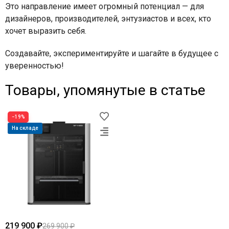
Это направление имеет огромный потенциал — для
дизайнеров, производителей, энтузиастов и всех, кто
хочет выразить себя.
Создавайте, экспериментируйте и шагайте в будущее с
уверенностью!
Товары, упомянутые в статье
−19%
На складе
219 900 ₽
269 900 ₽