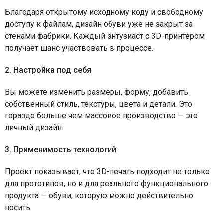
Благодаря открытому исходному коду и свободному
доступу к файлам, дизайн обуви уже не закрыт за
стенами фабрики. Каждый энтузиаст с 3D-принтером
получает шанс участвовать в процессe.
2. Настройка под себя
Вы можете изменить размеры, форму, добавить
собственный стиль, текстуры, цвета и детали. Это
гораздо больше чем массовое производство — это
личный дизайн.
3. Применимость технологий
Проект показывает, что 3D-печать подходит не только
для прототипов, но и для реального функционального
продукта — обуви, которую можно действительно
носить.