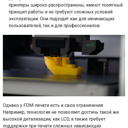
принтеры широко распространены, имеют понятный
принцип работы и не требуют сложных условий
эксплуатации. Они подходят как для начинающих
пользователей, так и для профессионалов.
Однако у FDM-печати есть и свои ограничения.
Например, технология не позволяет достичь такой же
высокой детализации, как LCD, а также требует
поддержки при печати сложных нависающих