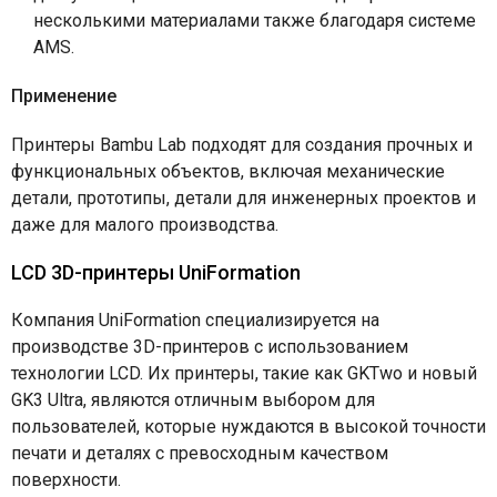
несколькими материалами также благодаря системе
AMS.
Применение
Принтеры Bambu Lab подходят для создания прочных и
функциональных объектов, включая механические
детали, прототипы, детали для инженерных проектов и
даже для малого производства.
LCD 3D-принтеры UniFormation
Компания UniFormation специализируется на
производстве 3D-принтеров с использованием
технологии LCD. Их принтеры, такие как GKTwo и новый
GK3 Ultra, являются отличным выбором для
пользователей, которые нуждаются в высокой точности
печати и деталях с превосходным качеством
поверхности.