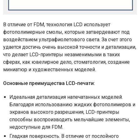
В отличие от FDM, технология LCD использует
фотополимерные смолы, которые затвердевают под
воздействием ультрафиолетового света. За счет этого
удается достичь очень высокой точности и детализации,
что делает LCD-принтеры незаменимыми в таких
сферах, как ювелирное дело, стоматология, создание
миниатюр и художественных моделей.
Основные преимущества LCD-печати:
Идеальная детализация напечатанных моделей.
Благодаря использованию жидких фотополимеров и
экранов высокого разрешения, LCD-принтеры
способны воспроизводить мельчайшие элементы,
недоступные для FDM.
Гладкая поверхность. В отличие от послойного