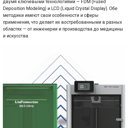
двумя ключевыми технологиями — FDM (Fused
Deposition Modeling) и LCD (Liquid Crystal Display). Обе
методики имеют свои особенности и сферы
применения, что делает их востребованными в разных
областях — от инженерии и производства до медицины
и искусства.