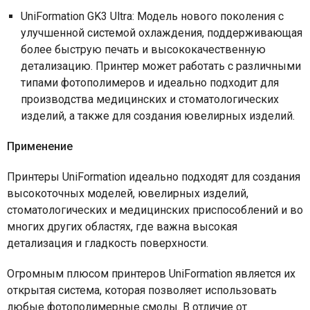
UniFormation GK3 Ultra: Модель нового поколения с
улучшенной системой охлаждения, поддерживающая
более быструю печать и высококачественную
детализацию. Принтер может работать с различными
типами фотополимеров и идеально подходит для
производства медицинских и стоматологических
изделий, а также для создания ювелирных изделий.
Применение
Принтеры UniFormation идеально подходят для создания
высокоточных моделей, ювелирных изделий,
стоматологических и медицинских приспособлений и во
многих других областях, где важна высокая
детализация и гладкость поверхности.
Огромным плюсом принтеров UniFormation является их
открытая система, которая позволяет использовать
любые фотополимерные смолы. В отличие от