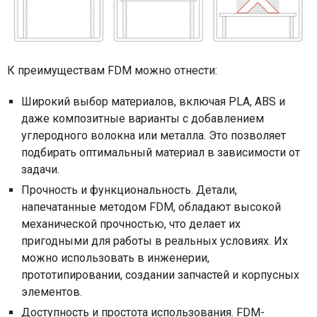
К преимуществам FDM можно отнести:
Широкий выбор материалов, включая PLA, ABS и
даже композитные варианты с добавлением
углеродного волокна или металла. Это позволяет
подбирать оптимальный материал в зависимости от
задачи.
Прочность и функциональность. Детали,
напечатанные методом FDM, обладают высокой
механической прочностью, что делает их
пригодными для работы в реальных условиях. Их
можно использовать в инженерии,
прототипировании, создании запчастей и корпусных
элементов.
Доступность и простота использования. FDM-