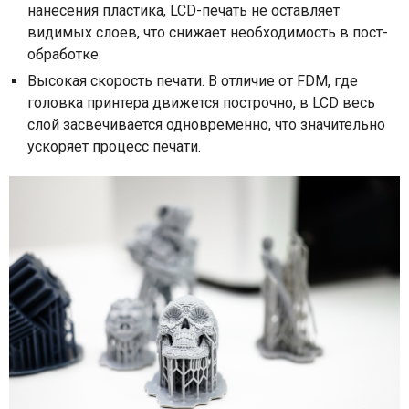
нанесения пластика, LCD-печать не оставляет
видимых слоев, что снижает необходимость в пост-
обработке.
Высокая скорость печати. В отличие от FDM, где
головка принтера движется построчно, в LCD весь
слой засвечивается одновременно, что значительно
ускоряет процесс печати.