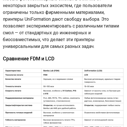
некоторых закрытых экосистем, где пользователи
ограничены только фирменными материалами,
принтеры UniFormation дают свободу выбора. Это
позволяет экспериментировать с различными типами
смол — от стандартных до инженерных и
биосовместимых, что делает эти принтеры
универсальными для самых разных задач.
Сравнение FDM и LCD