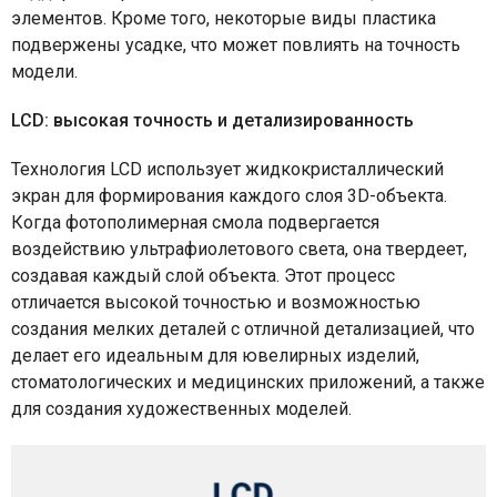
элементов. Кроме того, некоторые виды пластика
подвержены усадке, что может повлиять на точность
модели.
LCD: высокая точность и детализированность
Технология LCD использует жидкокристаллический
экран для формирования каждого слоя 3D-объекта.
Когда фотополимерная смола подвергается
воздействию ультрафиолетового света, она твердеет,
создавая каждый слой объекта. Этот процесс
отличается высокой точностью и возможностью
создания мелких деталей с отличной детализацией, что
делает его идеальным для ювелирных изделий,
стоматологических и медицинских приложений, а также
для создания художественных моделей.