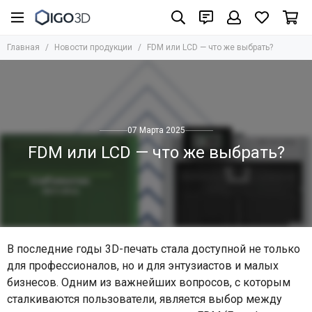
Главная
Новости продукции
FDM или LCD — что же выбрать?
07 Марта 2025
FDM или LCD — что же выбрать?
В последние годы 3D-печать стала доступной не только
для профессионалов, но и для энтузиастов и малых
бизнесов. Одним из важнейших вопросов, с которым
сталкиваются пользователи, является выбор между