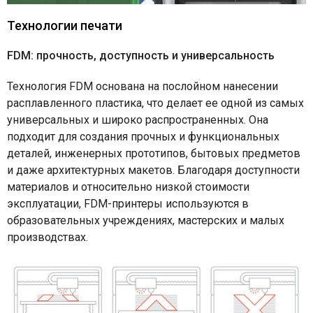
Технологии печати
FDM: прочность, доступность и универсальность
Технология FDM основана на послойном нанесении
расплавленного пластика, что делает ее одной из самых
универсальных и широко распространенных. Она
подходит для создания прочных и функциональных
деталей, инженерных прототипов, бытовых предметов
и даже архитектурных макетов. Благодаря доступности
материалов и относительно низкой стоимости
эксплуатации, FDM-принтеры используются в
образовательных учреждениях, мастерских и малых
производствах.