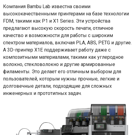
Компания Bambu Lab известна своими
высококачественными принтерами на базе технологии
FDM, такими как P1 и X1 Series. Эти устройства
предлагают высокую скорость печати, отличное
качество и возможности для работы с широким
спектром материалов, включая PLA, ABS, PETG и другие.
А 3D-принтер X1E поддерживает работу даже с
композитными материалами, такими как углеродное
волокно, стекловолокно и другие армированные
филаменты. Это делает его отличным выбором для
пользователей, которым нужны прочные, легкие и
долговечные детали, подходящие для сложных
инженерных и прототипных задач.