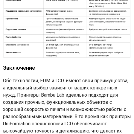
Заключение
Обе технологии, FDM и LCD, имеют свои преимущества,
а идеальный выбор зависит от ваших конкретных
нужд. Принтеры Bambu Lab идеально подходят для
создания прочных, функциональных объектов с
хорошей скоростью печати и возможностью работы с
разнообразными материалами. В то время как принтеры
UniFormation с технологией LCD обеспечивают
высочайшую точность и детализацию, что делает их