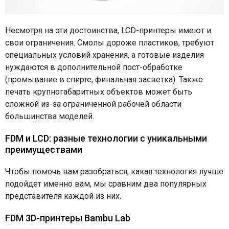
Несмотря на эти достоинства, LCD-принтеры имеют и
свои ограничения. Смолы дороже пластиков, требуют
специальных условий хранения, а готовые изделия
нуждаются в дополнительной пост-обработке
(промывание в спирте, финальная засветка). Также
печать крупногабаритных объектов может быть
сложной из-за ограниченной рабочей области
большинства моделей.
FDM и LCD: разные технологии с уникальными
преимуществами
Чтобы помочь вам разобраться, какая технология лучше
подойдет именно вам, мы сравним два популярных
представителя каждой из них.
FDM 3D-принтеры Bambu Lab