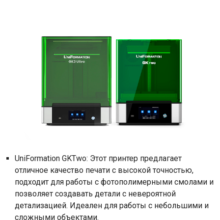
UniFormation GKTwo: Этот принтер предлагает
отличное качество печати с высокой точностью,
подходит для работы с фотополимерными смолами и
позволяет создавать детали с невероятной
детализацией. Идеален для работы с небольшими и
сложными объектами.