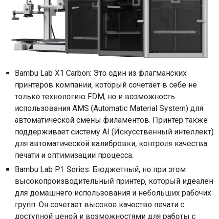
Bambu Lab X1 Carbon: Это один из флагманских
принтеров компании, который сочетает в себе не
только технологию FDM, но и возможность
использования AMS (Automatic Material System) для
автоматической смены филаментов. Принтер также
поддерживает систему AI (Искусственный интеллект)
для автоматической калибровки, контроля качества
печати и оптимизации процесса.
Bambu Lab P1 Series: Бюджетный, но при этом
высокопроизводительный принтер, который идеален
для домашнего использования и небольших рабочих
групп. Он сочетает высокое качество печати с
доступной ценой и возможностями для работы с