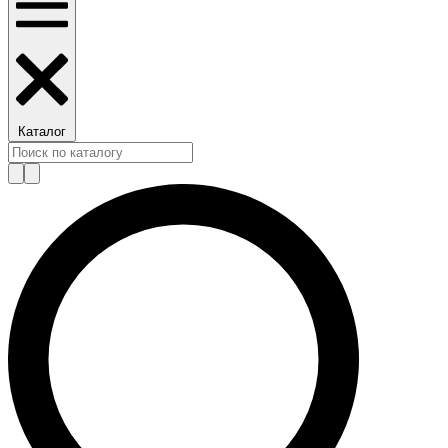
Каталог