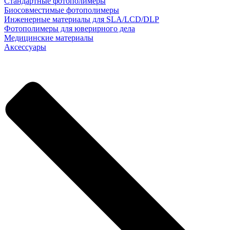
Стандартные фотополимеры
Биосовместимые фотополимеры
Инженерные материалы для SLA/LCD/DLP
Фотополимеры для юверирного дела
Медицинские материалы
Аксессуары