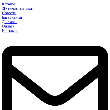
Каталог
3D-печать на заказ
Новости
База знаний
Доставка
Оплата
Контакты