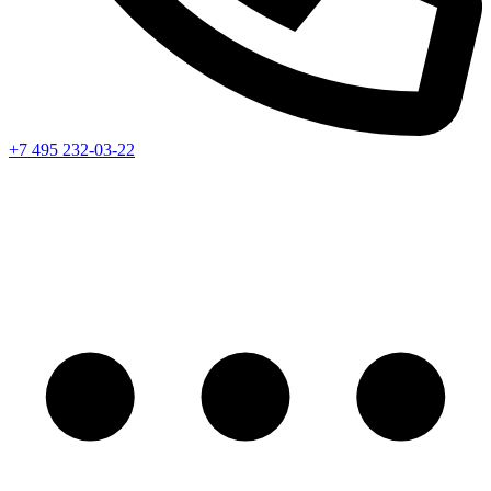
+7 495 232-03-22