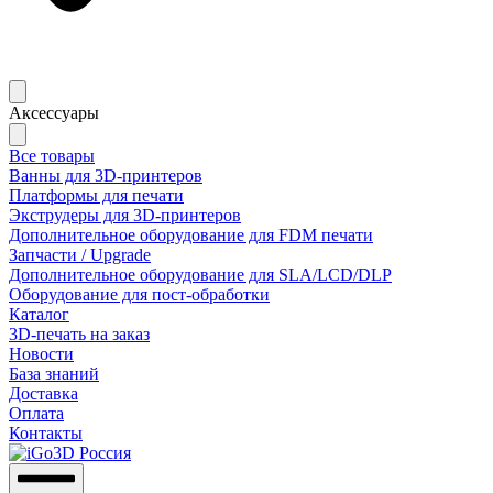
Аксессуары
Все товары
Ванны для 3D-принтеров
Платформы для печати
Экструдеры для 3D-принтеров
Дополнительное оборудование для FDM печати
Запчасти / Upgrade
Дополнительное оборудование для SLA/LCD/DLP
Оборудование для пост-обработки
Каталог
3D-печать на заказ
Новости
База знаний
Доставка
Оплата
Контакты