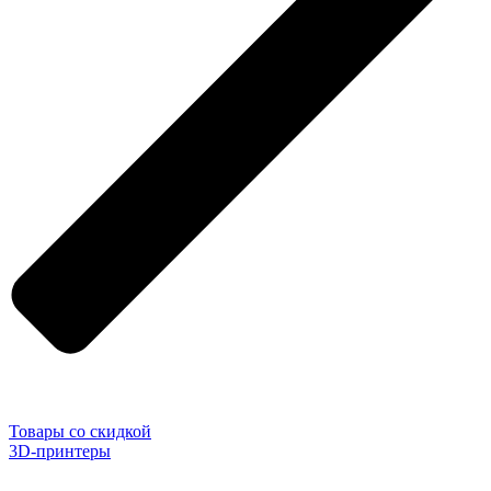
Товары со скидкой
3D-принтеры