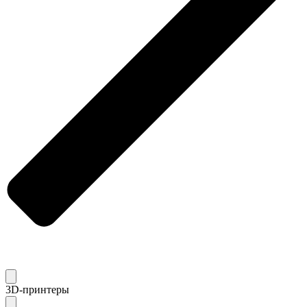
3D-принтеры