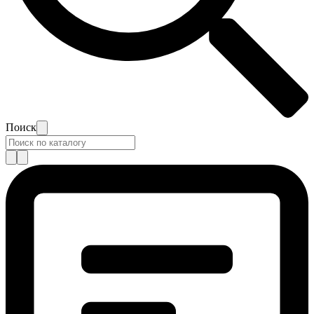
Поиск