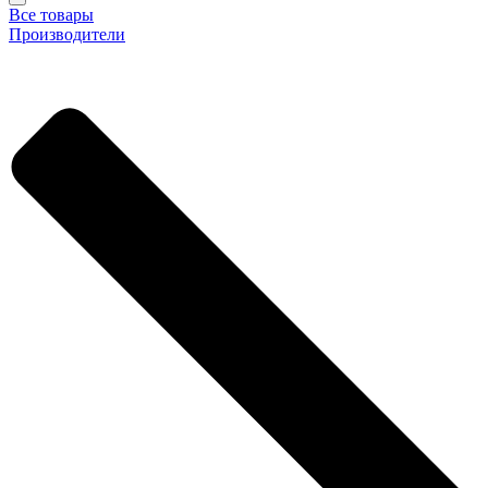
Все товары
Производители