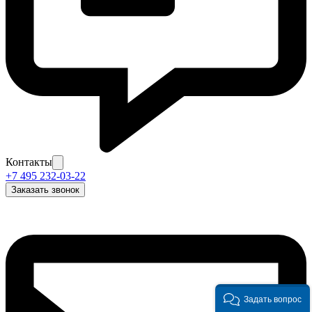
Контакты
+7 495 232-03-22
Заказать звонок
Задать вопрос