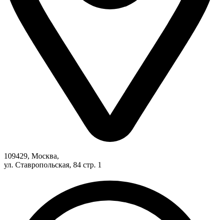
109429, Москва,
ул. Ставропольская, 84 стр. 1