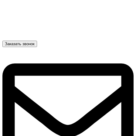
Заказать звонок