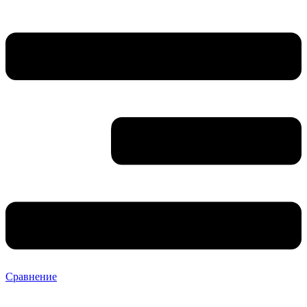
Сравнение