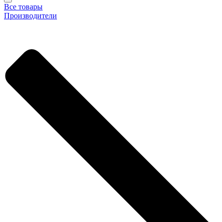
Все товары
Производители