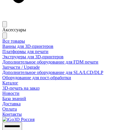
Аксессуары
Все товары
Ванны для 3D-принтеров
Платформы для печати
Экструдеры для 3D-принтеров
Дополнительное оборудование для FDM печати
Запчасти / Upgrade
Дополнительное оборудование для SLA/LCD/DLP
Оборудование для пост-обработки
Каталог
3D-печать на заказ
Новости
База знаний
Доставка
Оплата
Контакты