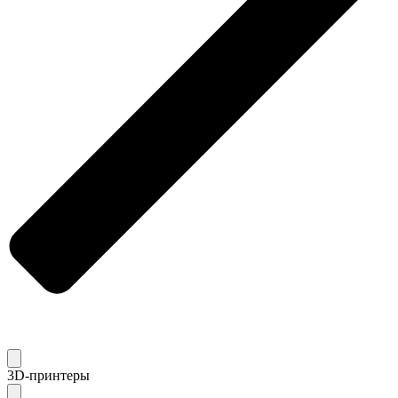
3D-принтеры