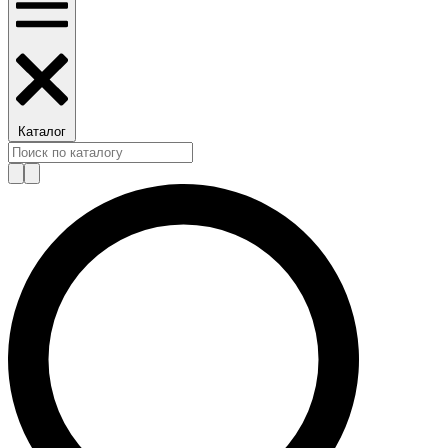
Каталог