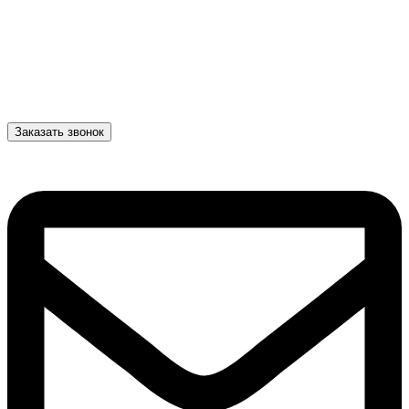
Заказать звонок