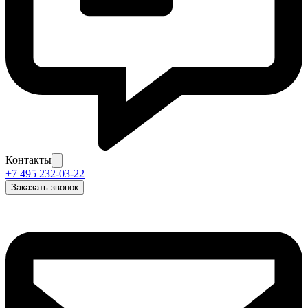
Контакты
+7 495 232-03-22
Заказать звонок