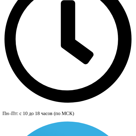
Пн–Пт: с 10 до 18 часов (по МСК)