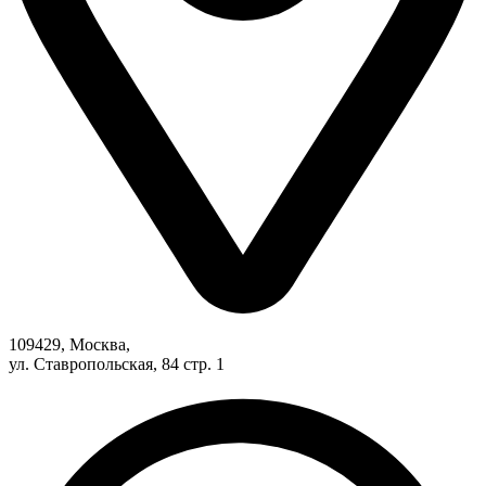
109429, Москва,
ул. Ставропольская, 84 стр. 1