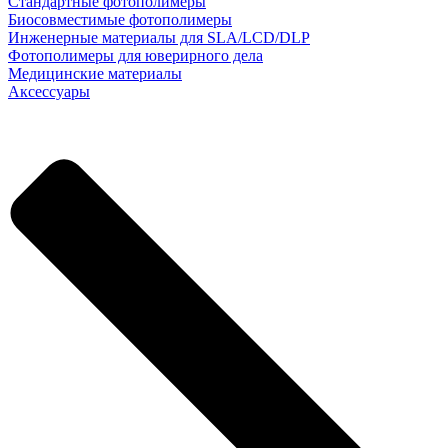
Стандартные фотополимеры
Биосовместимые фотополимеры
Инженерные материалы для SLA/LCD/DLP
Фотополимеры для юверирного дела
Медицинские материалы
Аксессуары