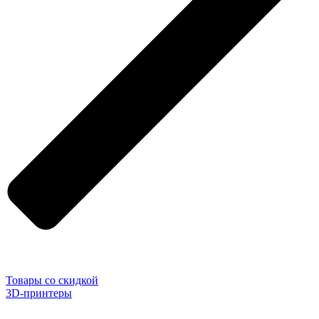
Товары со скидкой
3D-принтеры