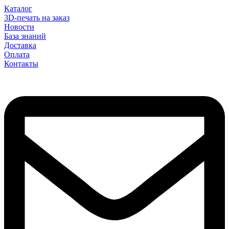
Каталог
3D-печать на заказ
Новости
База знаний
Доставка
Оплата
Контакты