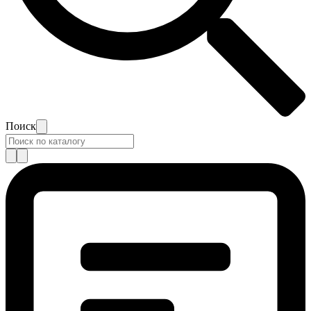
Поиск