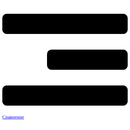
Сравнение