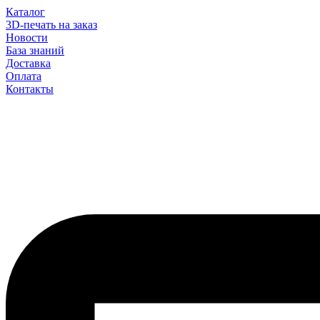
Каталог
3D-печать на заказ
Новости
База знаний
Доставка
Оплата
Контакты