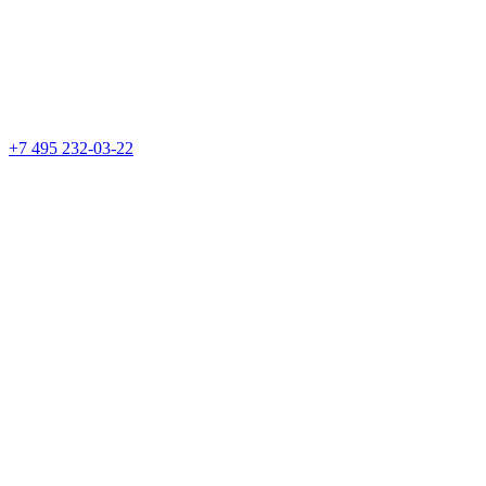
+7 495 232-03-22