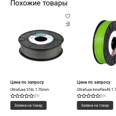
Похожие товары
Цена по запросу
Цена по запросу
Ultrafuse 316L 1.75mm
Ultrafuse InnoFlex45 
0
0
Заявка на товар
Заявка на товар