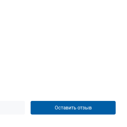
Оставить отзыв