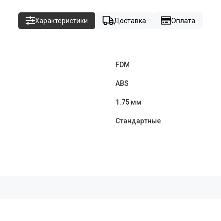
Характеристики
Доставка
Оплата
FDM
ABS
1.75 мм
Стандартные