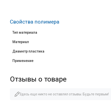
Свойства полимера
Тип материала
Материал
Диаметр пластика
Применение
Отзывы о товаре
Здесь еще никто не оставлял отзывы. Будьте первым!