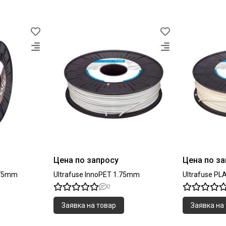
Цена по запросу
Цена по з
1.75mm
Ultrafuse InnoPET 1.75mm
Ultrafuse P
0
Заявка на товар
Заявка на