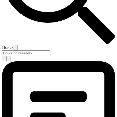
Поиск