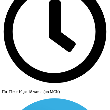
Пн–Пт: с 10 до 18 часов (по МСК)