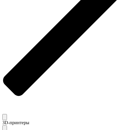
3D-принтеры