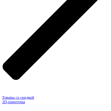
Товары со скидкой
3D-принтеры