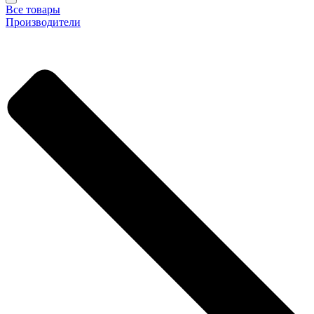
Все товары
Производители