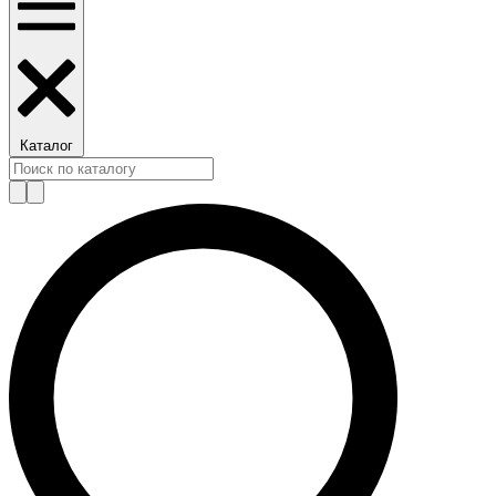
Каталог