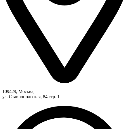
109429, Москва,
ул. Ставропольская, 84 стр. 1