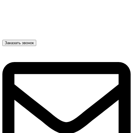
Заказать звонок