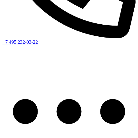
+7 495 232-03-22