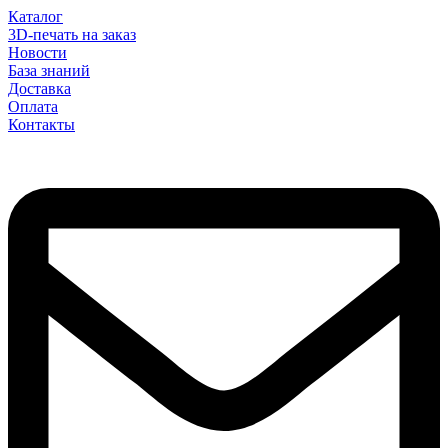
Каталог
3D-печать на заказ
Новости
База знаний
Доставка
Оплата
Контакты