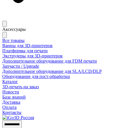
Аксессуары
Все товары
Ванны для 3D-принтеров
Платформы для печати
Экструдеры для 3D-принтеров
Дополнительное оборудование для FDM печати
Запчасти / Upgrade
Дополнительное оборудование для SLA/LCD/DLP
Оборудование для пост-обработки
Каталог
3D-печать на заказ
Новости
База знаний
Доставка
Оплата
Контакты