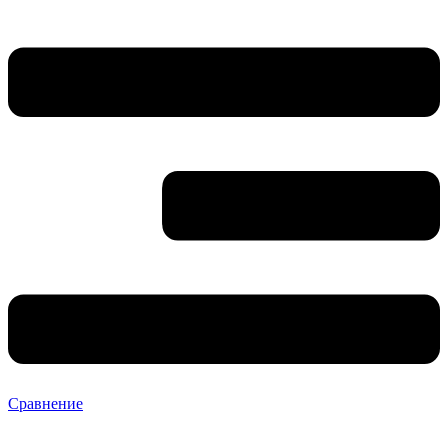
Сравнение