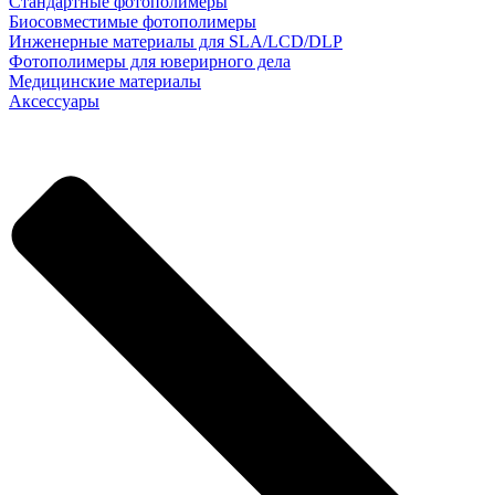
Стандартные фотополимеры
Биосовместимые фотополимеры
Инженерные материалы для SLA/LCD/DLP
Фотополимеры для юверирного дела
Медицинские материалы
Аксессуары