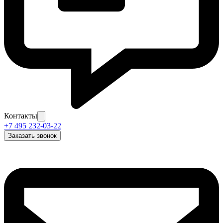
Контакты
+7 495 232-03-22
Заказать звонок