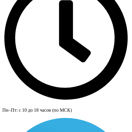
Пн–Пт: с 10 до 18 часов (по МСК)