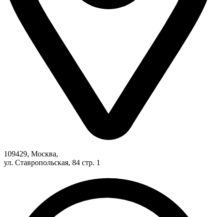
109429, Москва,
ул. Ставропольская, 84 стр. 1