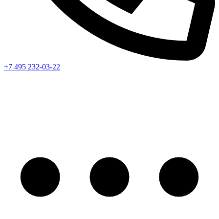
+7 495 232-03-22