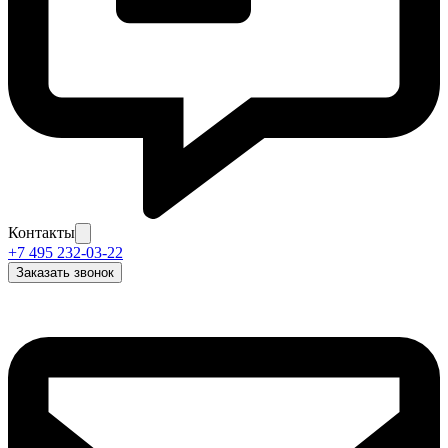
Контакты
+7 495 232-03-22
Заказать звонок