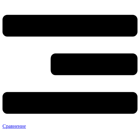
Сравнение