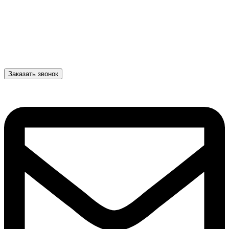
Заказать звонок