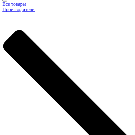
Все товары
Производители