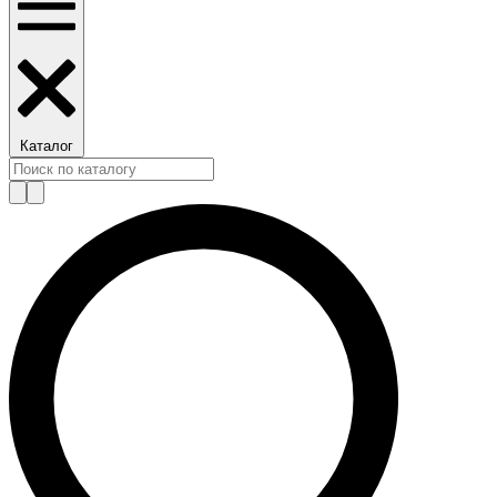
Каталог