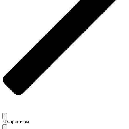
3D-принтеры