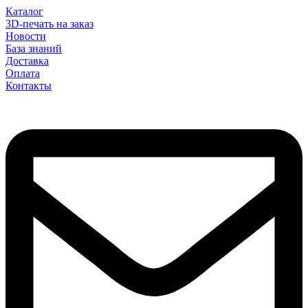
Каталог
3D-печать на заказ
Новости
База знаний
Доставка
Оплата
Контакты