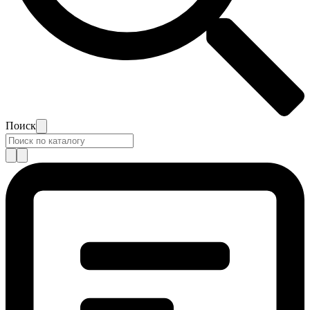
Поиск