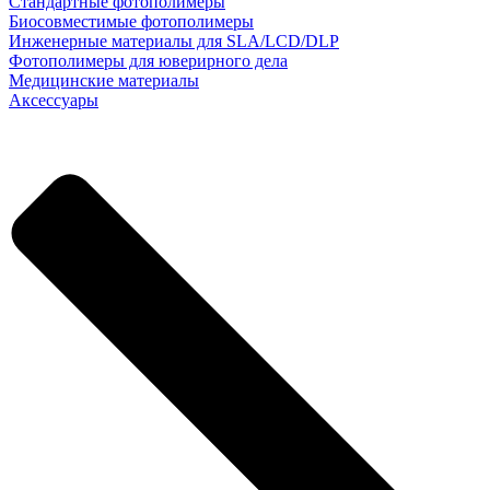
Стандартные фотополимеры
Биосовместимые фотополимеры
Инженерные материалы для SLA/LCD/DLP
Фотополимеры для юверирного дела
Медицинские материалы
Аксессуары