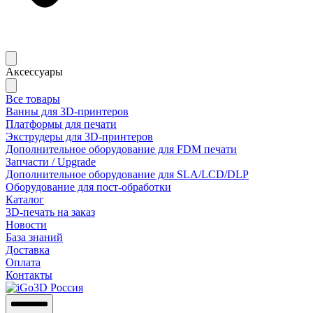
Аксессуары
Все товары
Ванны для 3D-принтеров
Платформы для печати
Экструдеры для 3D-принтеров
Дополнительное оборудование для FDM печати
Запчасти / Upgrade
Дополнительное оборудование для SLA/LCD/DLP
Оборудование для пост-обработки
Каталог
3D-печать на заказ
Новости
База знаний
Доставка
Оплата
Контакты