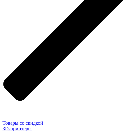
Товары со скидкой
3D-принтеры