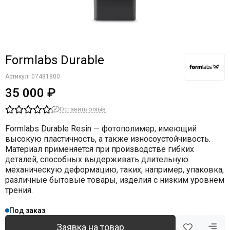
Formlabs Durable
Артикул:
07481800
35 000 ₽
Оставить отзыв
Formlabs Durable Resin — фотополимер, имеющий
высокую пластичность, а также износоустойчивость.
Материал применяется при производстве гибких
деталей, способных выдерживать длительную
механическую деформацию, таких, например, упаковка,
различные бытовые товары, изделия с низким уровнем
трения.
Под заказ
Заявка на товар