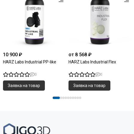
10 900 ₽
от 8 568 ₽
HARZ Labs Industrial PP-like
HARZ Labs Industrial Flex
0
0
Заявка на товар
Заявка на товар