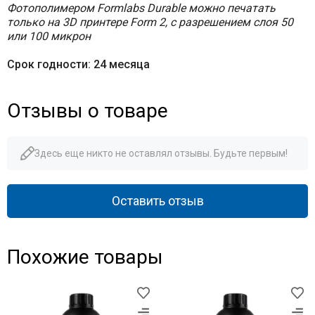
Фотополимером Formlabs Durable можно печатать
только на 3D принтере Form 2, c разрешением слоя 50
или 100 микрон
Срок годности: 24 месяца
Отзывы о товаре
Здесь еще никто не оставлял отзывы. Будьте первым!
Оставить отзыв
Похожие товары