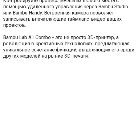
Контролируйте процесс печати из любого места с
помощью удаленного управления через Bambu Studio
или Bambu Handy. Встроенная камера позволяет
записывать впечатляющие таймлапс-видео ваших
проектов.
Bambu Lab A1 Combo - это не просто 3D-принтер, а
революция в креативных технологиях, предлагающая
уникальное сочетание функций, выделяющих его среди
других моделей на рынке 3D-печати.