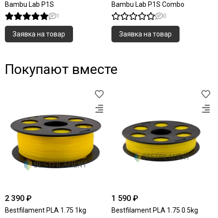
Bambu Lab P1S
Bambu Lab P1S Combo
1
0
Заявка на товар
Заявка на товар
Покупают вместе
2 390 ₽
1 590 ₽
Bestfilament PLA 1.75 1kg
Bestfilament PLA 1.75 0.5kg