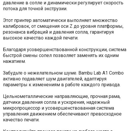
давление в сопле и динамически регулирует скорость
потока для точной экструзии.
Этот принтер автоматически выполняет множество
калибровок, от смещения оси Z до уровня платформы,
резонанса вибраций и давления сопла, гарантируя
высокое качество каждой печати.
Благодаря усовершенствованной конструкции, система
быстрой смены сопел позволяет заменять их одним
нажатием.
Забудьте о нежелательном шуме. Bambu Lab A1 Combo
активно подавляет шум двигателей, адаптируя
параметры к изменениям в работе каждого привода.
Цельнометаллические направляющие, прочная рама,
датчики давления сопла и ускорения, надежный
микропроцессор и усовершенствованная система
управления движением обеспечивают превосходное
качество печати.