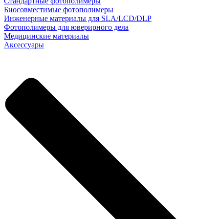
Стандартные фотополимеры
Биосовместимые фотополимеры
Инженерные материалы для SLA/LCD/DLP
Фотополимеры для юверирного дела
Медицинские материалы
Аксессуары