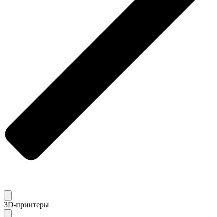
3D-принтеры