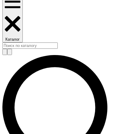
Каталог