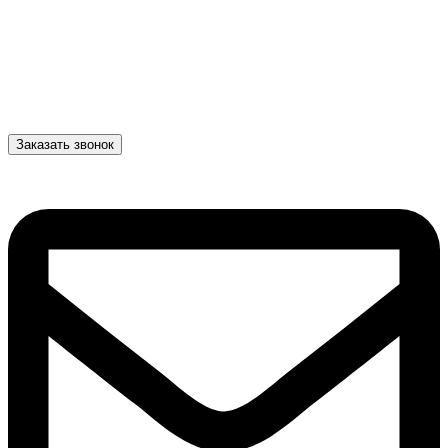
Заказать звонок