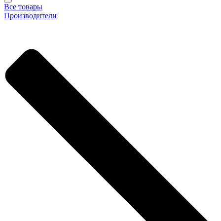
Все товары
Производители