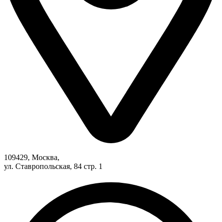
109429, Москва,
ул. Ставропольская, 84 стр. 1