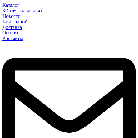
Каталог
3D-печать на заказ
Новости
База знаний
Доставка
Оплата
Контакты