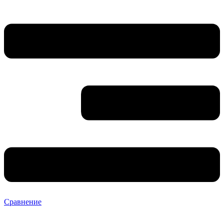
Сравнение