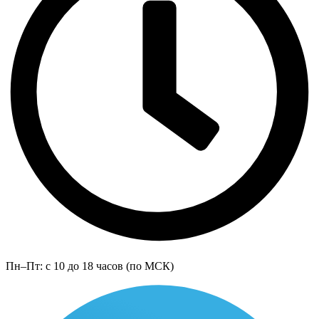
Пн–Пт: с 10 до 18 часов (по МСК)