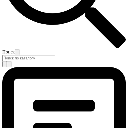
Поиск