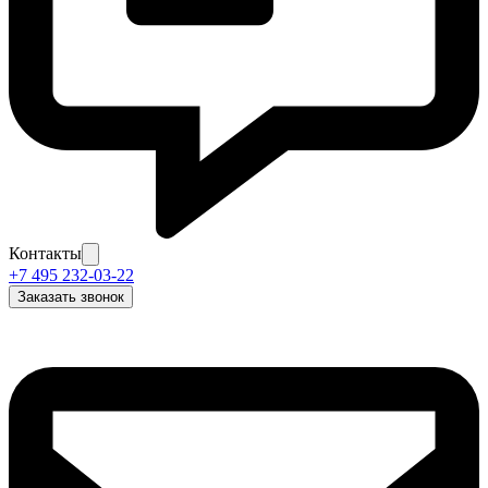
Контакты
+7 495 232-03-22
Заказать звонок