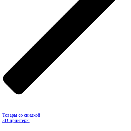
Товары со скидкой
3D-принтеры