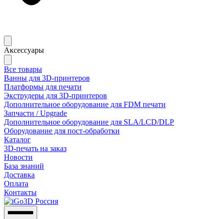
Аксессуары
Все товары
Ванны для 3D-принтеров
Платформы для печати
Экструдеры для 3D-принтеров
Дополнительное оборудование для FDM печати
Запчасти / Upgrade
Дополнительное оборудование для SLA/LCD/DLP
Оборудование для пост-обработки
Каталог
3D-печать на заказ
Новости
База знаний
Доставка
Оплата
Контакты