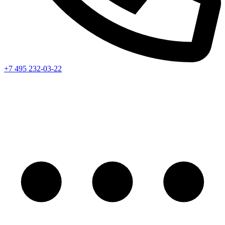
+7 495 232-03-22