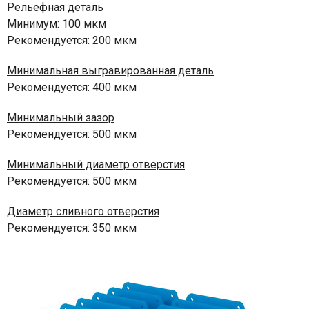
Рельефная деталь
Минимум: 100 мкм
Рекомендуется: 200 мкм
Минимальная выгравированная деталь
Рекомендуется: 400 мкм
Минимальный зазор
Рекомендуется: 500 мкм
Минимальный диаметр отверстия
Рекомендуется: 500 мкм
Диаметр сливного отверстия
Рекомендуется: 350 мкм