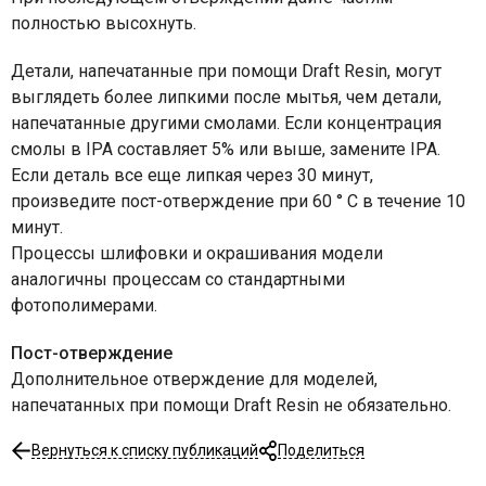
полностью высохнуть.
Детали, напечатанные при помощи Draft Resin, могут
выглядеть более липкими после мытья, чем детали,
напечатанные другими смолами. Если концентрация
смолы в IPA составляет 5% или выше, замените IPA.
Если деталь все еще липкая через 30 минут,
произведите пост-отверждение при 60 ° C в течение 10
минут.
Процессы шлифовки и окрашивания модели
аналогичны процессам со стандартными
фотополимерами.
Пост-отверждение
Дополнительное отверждение для моделей,
напечатанных при помощи Draft Resin не обязательно.
Вернуться к списку публикаций
Поделиться