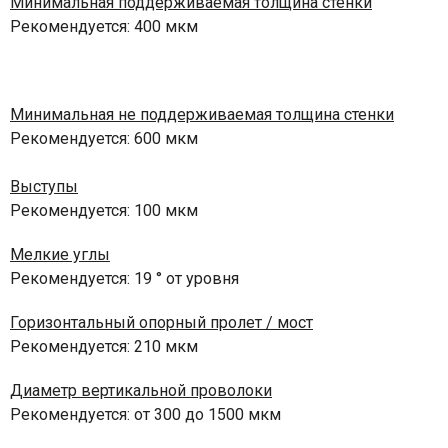
Минимальная поддерживаемая толщина стенки
Рекомендуется: 400 мкм
Минимальная не поддерживаемая толщина стенки
Рекомендуется: 600 мкм
Выступы
Рекомендуется: 100 мкм
Мелкие углы
Рекомендуется: 19 ° от уровня
Горизонтальный опорный пролет / мост
Рекомендуется: 210 мкм
Диаметр вертикальной проволоки
Рекомендуется: от 300 до 1500 мкм