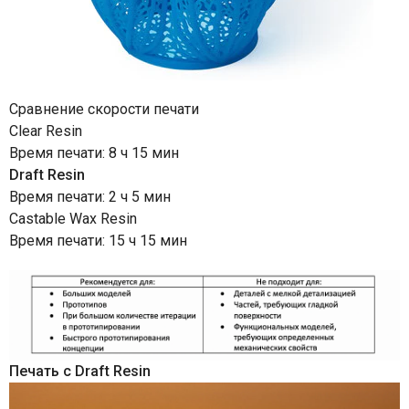
Сравнение скорости печати
Clear Resin
Время печати: 8 ч 15 мин
Draft Resin
Время печати: 2 ч 5 мин
Castable Wax Resin
Время печати: 15 ч 15 мин
Печать с Draft Resin