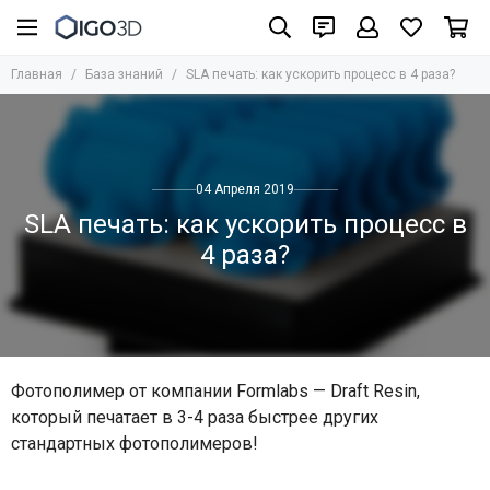
Главная
База знаний
SLA печать: как ускорить процесс в 4 раза?
04 Апреля 2019
SLA печать: как ускорить процесс в
4 раза?
Фотополимер от компании Formlabs — Draft Resin,
который печатает в 3-4 раза быстрее других
стандартных фотополимеров!