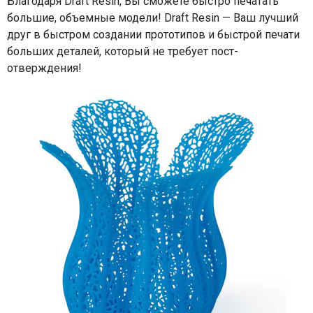
Благодаря Draft Resin, Вы сможете быстро печатать
большие, объемные модели! Draft Resin — Ваш лучший
друг в быстром создании прототипов и быстрой печати
больших деталей, который не требует пост-
отверждения!