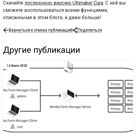
Скачайте
последнюю версию Ultimaker Cura
. С ней вы
сможете воспользоваться всеми функциями,
описанными в этом блоге, и даже больше!
Вернуться к списку публикаций
Поделиться
Другие публикации
16 Июля 2025