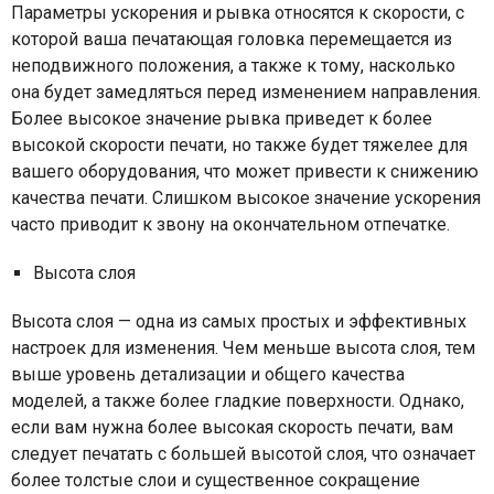
Параметры ускорения и рывка относятся к скорости, с
которой ваша печатающая головка перемещается из
неподвижного положения, а также к тому, насколько
она будет замедляться перед изменением направления.
Более высокое значение рывка приведет к более
высокой скорости печати, но также будет тяжелее для
вашего оборудования, что может привести к снижению
качества печати. Слишком высокое значение ускорения
часто приводит к звону на окончательном отпечатке.
Высота слоя
Высота слоя — одна из самых простых и эффективных
настроек для изменения. Чем меньше высота слоя, тем
выше уровень детализации и общего качества
моделей, а также более гладкие поверхности. Однако,
если вам нужна более высокая скорость печати, вам
следует печатать с большей высотой слоя, что означает
более толстые слои и существенное сокращение