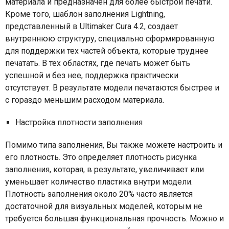
материала и предназначен для более быстрой печати.
Кроме того, шаблон заполнения Lightning,
представленный в Ultimaker Cura 4.2, создает
внутреннюю структуру, специально сформированную
для поддержки тех частей объекта, которые труднее
печатать. В тех областях, где печать может быть
успешной и без нее, поддержка практически
отсутствует. В результате модели печатаются быстрее и
с гораздо меньшим расходом материала.
Настройка плотности заполнения
Помимо типа заполнения, Вы также можете настроить и
его плотность. Это определяет плотность рисунка
заполнения, которая, в результате, увеличивает или
уменьшает количество пластика внутри модели.
Плотность заполнения около 20% часто является
достаточной для визуальных моделей, которым не
требуется большая функциональная прочность. Можно и