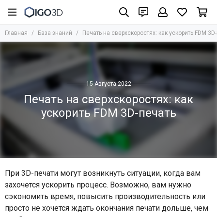
Главная
База знаний
Печать на сверхскоростях: как ускорить FDM 3D
15 Августа 2022
Печать на сверхскоростях: как
ускорить FDM 3D-печать
При 3D-печати могут возникнуть ситуации, когда вам
захочется ускорить процесс. Возможно, вам нужно
сэкономить время, повысить производительность или
просто не хочется ждать окончания печати дольше, чем