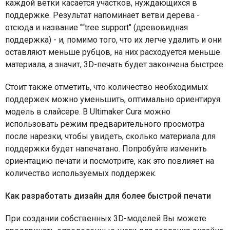
каждой ветки касается участков, нуждающихся в
поддержке. Результат напоминает ветви дерева -
отсюда и название "“tree support" (древовидная
поддержка) - и, помимо того, что их легче удалить и они
оставляют меньше рубцов, на них расходуется меньше
материала, а значит, 3
D
-печать будет закончена быстрее.
Стоит также отметить, что количество необходимых
поддержек можно уменьшить, оптимально ориентируя
модель в слайсере. В Ultimaker Cura можно
использовать режим предварительного просмотра
после нарезки, чтобы увидеть, сколько материала для
поддержки будет напечатано. Попробуйте изменить
ориентацию печати и посмотрите, как это повлияет на
количество используемых поддержек.
Как разработать дизайн для более быстрой печати
При создании собственных 3D-моделей Вы можете