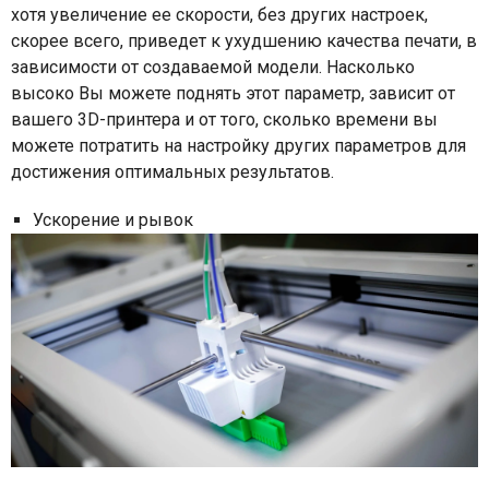
хотя увеличение ее скорости, без других настроек,
скорее всего, приведет к ухудшению качества печати, в
зависимости от создаваемой модели. Насколько
высоко Вы можете поднять этот параметр, зависит от
вашего 3
D
-принтера и от того, сколько времени вы
можете потратить на настройку других параметров для
достижения оптимальных результатов.
Ускорение и рывок