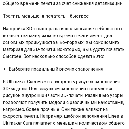
общего времени печати за счет снижения детализации.
Тратить меньше, а печатать - быстрее
Настройка 3D-принтера на использование небольшого
количества материала во время печати имеет два
основных преимущества. Во-первых, вы сэкономите
материал для 3D-печати. Во-вторых, Вы будете печатать
быстрее. Вот несколько способов сделать это:
Выберите правильный рисунок заполнения
В Ultimaker Cura можно настроить рисунок заполнения
3
D
-модели. Под рисунком заполнения понимается
рисунок внутренней части 3D-печати. Различные узоры
позволяют получить модели с различными качествами,
например, более прочные. Они также влияют на
скорость печати. Например, шаблон заполнения Lines в
Ultimaker Cura печатает с меньшим количеством общего