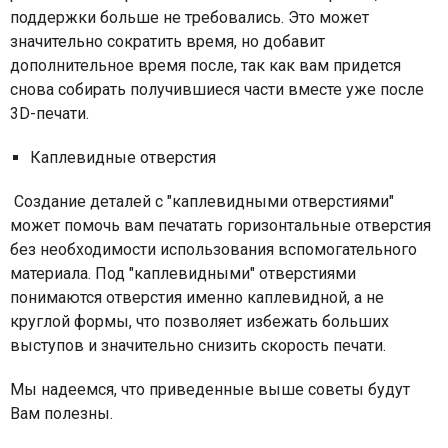
поддержки больше не требовались. Это может
значительно сократить время, но добавит
дополнительное время после, так как вам придется
снова собирать получившиеся части вместе уже после
3
D
-печати.
Каплевидные отверстия
Создание деталей с "каплевидными отверстиями"
может помочь вам печатать горизонтальные отверстия
без необходимости использования вспомогательного
материала. Под "каплевидными" отверстиями
понимаются отверстия именно каплевидной, а не
круглой формы, что позволяет избежать больших
выступов и значительно снизить скорость печати.
Мы надеемся, что приведенные выше советы будут
Вам полезны.