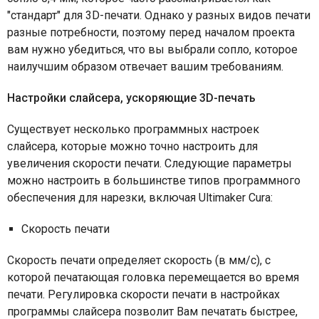
"стандарт" для 3D-печати. Однако у разных видов печати
разные потребности, поэтому перед началом проекта
вам нужно убедиться, что вы выбрали сопло, которое
наилучшим образом отвечает вашим требованиям.
Настройки слайсера, ускоряющие 3D-печать
Существует несколько программных настроек
слайсера, которые можно точно настроить для
увеличения скорости печати. Следующие параметры
можно настроить в большинстве типов программного
обеспечения для нарезки, включая Ultimaker Cura:
Скорость печати
Скорость печати определяет скорость (в мм/с), с
которой печатающая головка перемещается во время
печати. Регулировка скорости печати в настройках
программы слайсера позволит Вам печатать быстрее,