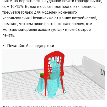
ниже, но вероятность неудачной печати гораздо выше,
чем 10-15%. Более высокая плотность, как правило,
требуется только для моделей конечного
использования. Независимо от ваших потребностей,
помните, что чем ниже плотность заполнения, тем
меньше материала используется - и тем быстрее
печать.
Печатайте без поддержки