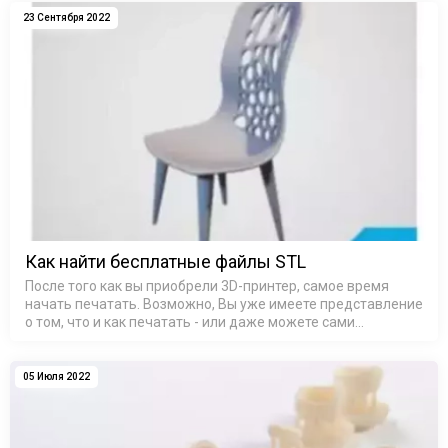
23 Сентября 2022
Как найти бесплатные файлы STL
После того как вы приобрели 3D-принтер, самое время
начать печатать. Возможно, Вы уже имеете представление
о том, что и как печатать - или даже можете сами
разрабатывать дизайн 3D-печати. С другой стороны, Вы
можете задаваться воп…
05 Июля 2022