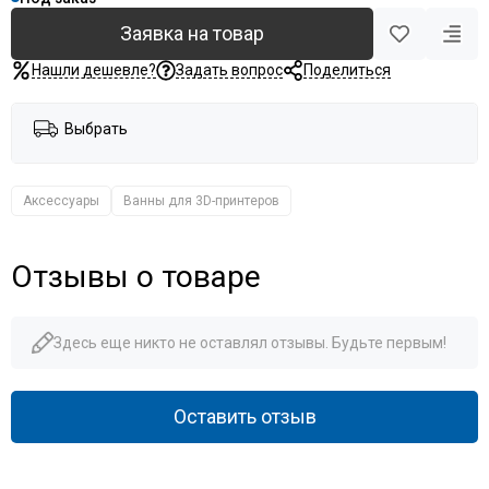
Заявка на товар
Нашли дешевле?
Задать вопрос
Поделиться
Выбрать
Аксессуары
Ванны для 3D-принтеров
Отзывы о товаре
Здесь еще никто не оставлял отзывы. Будьте первым!
Оставить отзыв