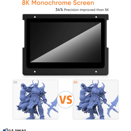
Под заказ