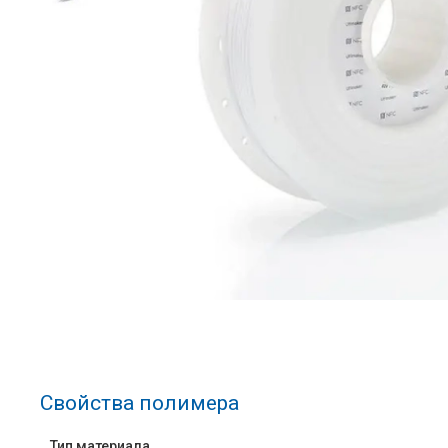
Свойства полимера
Тип материала