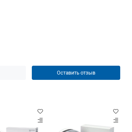
Оставить отзыв