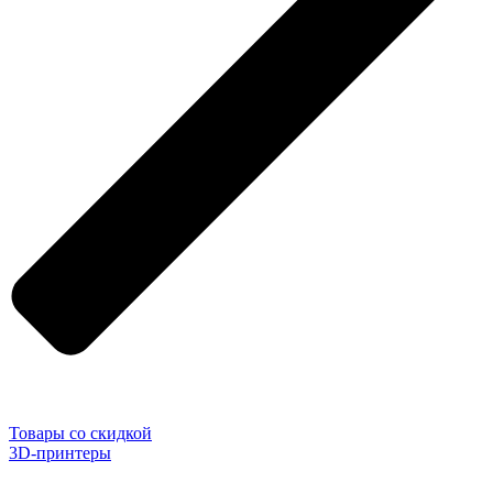
Товары со скидкой
3D-принтеры