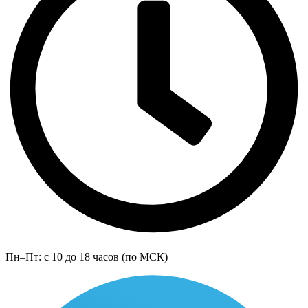
Пн–Пт: с 10 до 18 часов (по МСК)