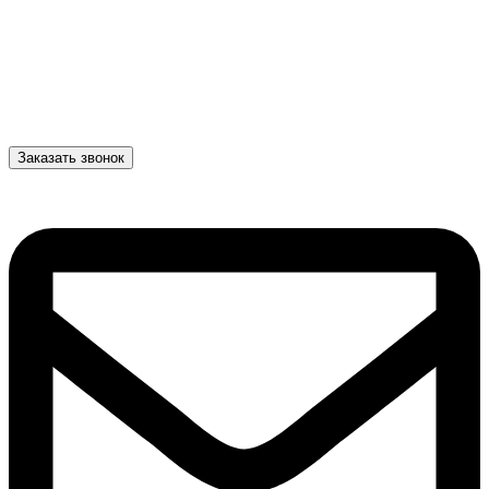
Заказать звонок