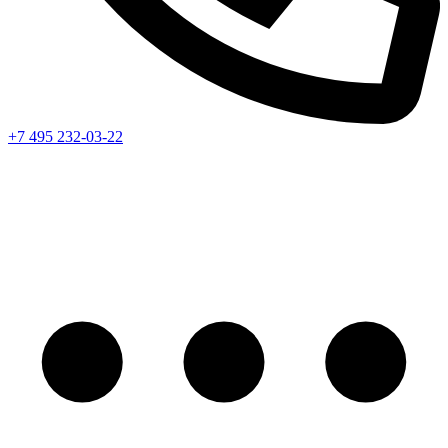
+7 495 232-03-22