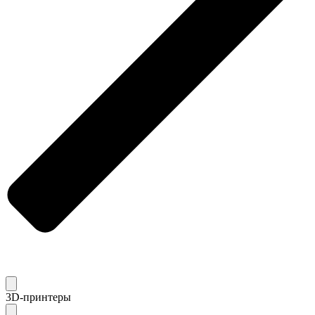
3D-принтеры