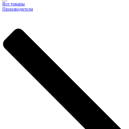
Все товары
Производители