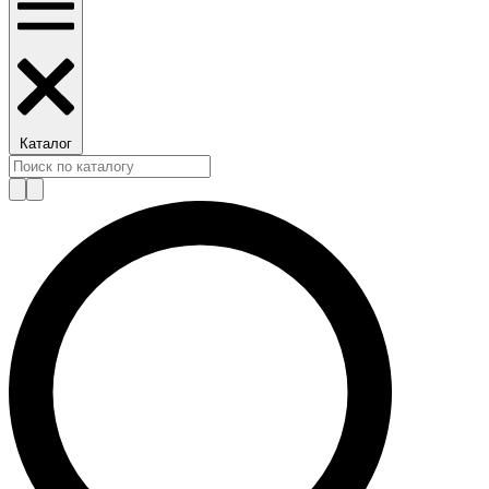
Каталог