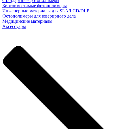
Стандартные фотополимеры
Биосовместимые фотополимеры
Инженерные материалы для SLA/LCD/DLP
Фотополимеры для юверирного дела
Медицинские материалы
Аксессуары