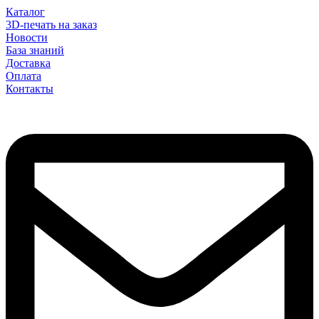
Каталог
3D-печать на заказ
Новости
База знаний
Доставка
Оплата
Контакты