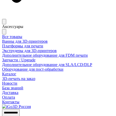
Аксессуары
Все товары
Ванны для 3D-принтеров
Платформы для печати
Экструдеры для 3D-принтеров
Дополнительное оборудование для FDM печати
Запчасти / Upgrade
Дополнительное оборудование для SLA/LCD/DLP
Оборудование для пост-обработки
Каталог
3D-печать на заказ
Новости
База знаний
Доставка
Оплата
Контакты