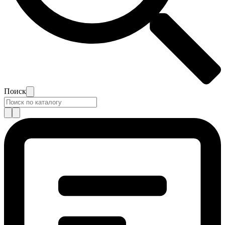
Поиск