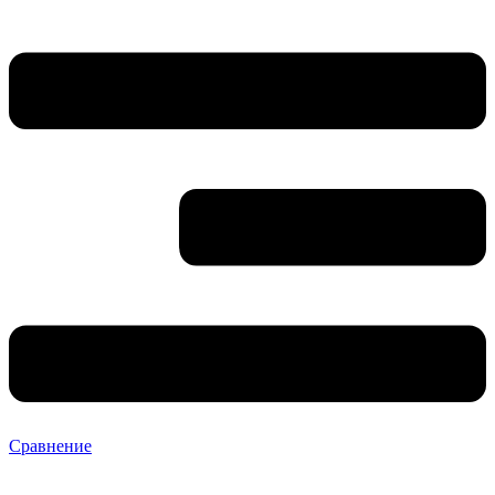
Сравнение