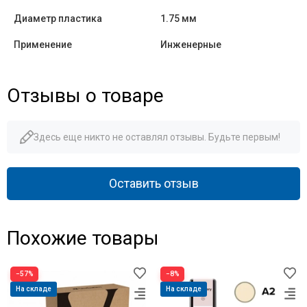
Диаметр пластика
1.75 мм
Применение
Инженерные
Отзывы о товаре
Здесь еще никто не оставлял отзывы. Будьте первым!
Оставить отзыв
Похожие товары
−57%
−8%
На складе
На складе