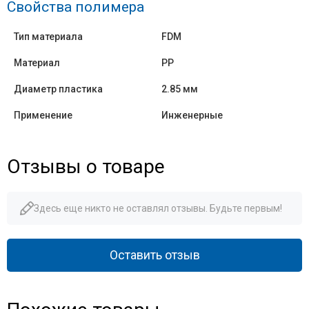
Свойства полимера
Тип материала
FDM
Материал
PP
Диаметр пластика
2.85 мм
Применение
Инженерные
Отзывы о товаре
Здесь еще никто не оставлял отзывы. Будьте первым!
Оставить отзыв