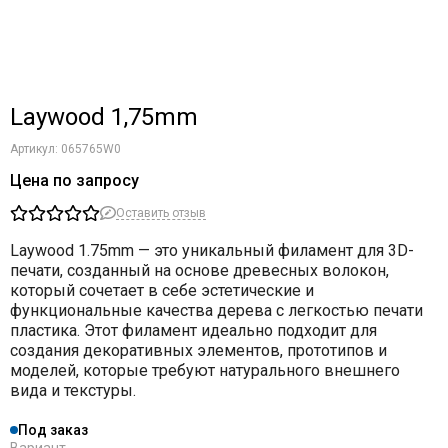
Laywood 1,75mm
Артикул:
065765W0
Цена по запросу
Оставить отзыв
Laywood 1.75mm
— это уникальный филамент для 3D-
печати, созданный на основе древесных волокон,
который сочетает в себе эстетические и
функциональные качества дерева с легкостью печати
пластика. Этот филамент идеально подходит для
создания декоративных элементов, прототипов и
моделей, которые требуют натурального внешнего
вида и текстуры.
Под заказ