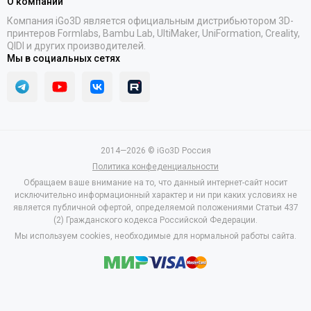
О компании
Компания iGo3D является официальным дистрибьютором 3D-
принтеров Formlabs, Bambu Lab, UltiMaker, UniFormation, Creality,
QIDI и других производителей.
Мы в социальных сетях
2014—2026 © iGo3D Россия
Политика конфеденциальности
Обращаем ваше внимание на то, что данный интернет-сайт носит
исключительно информационный характер и ни при каких условиях не
является публичной офертой, определяемой положениями Статьи 437
(2) Гражданского кодекса Российской Федерации.
Мы используем cookies, необходимые для нормальной работы сайта.