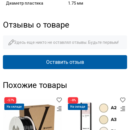
Диаметр пластика
1.75 мм
Отзывы о товаре
Здесь еще никто не оставлял отзывы. Будьте первым!
Оставить отзыв
Похожие товары
−57%
−8%
На складе
На складе