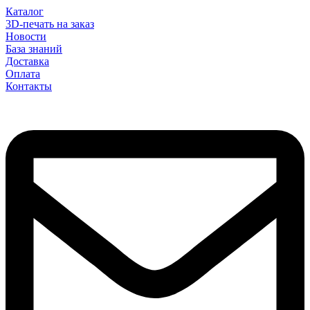
Каталог
3D-печать на заказ
Новости
База знаний
Доставка
Оплата
Контакты