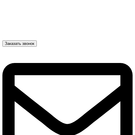
Заказать звонок