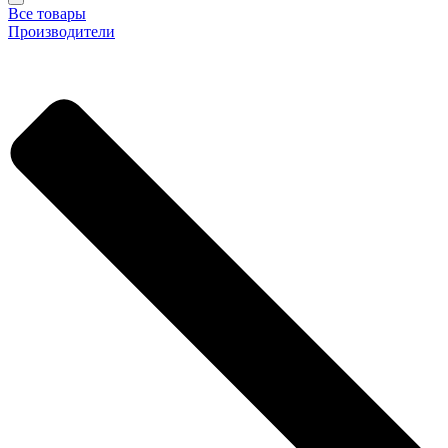
Все товары
Производители