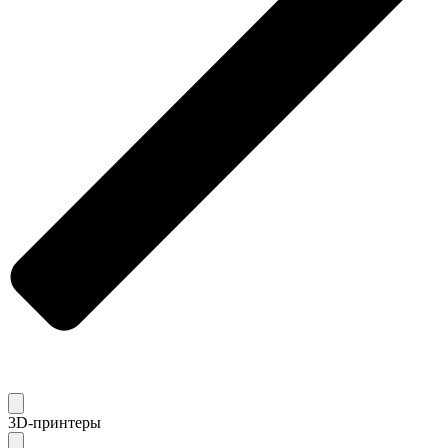
3D-принтеры