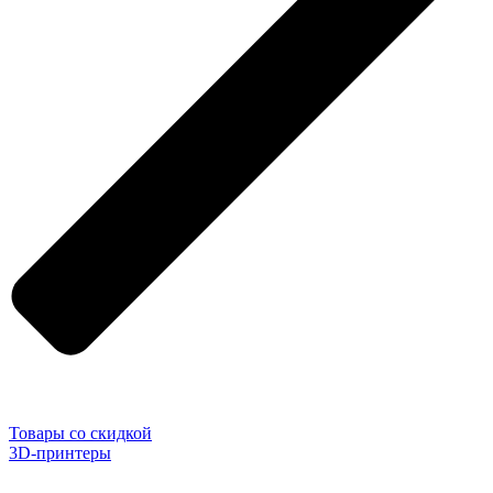
Товары со скидкой
3D-принтеры