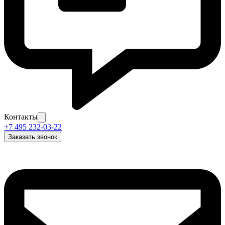
Контакты
+7 495 232-03-22
Заказать звонок