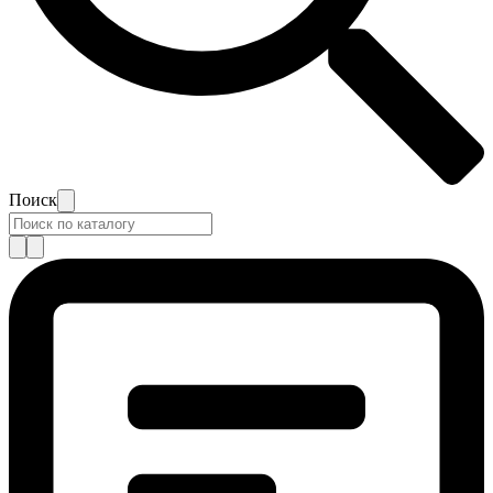
Поиск