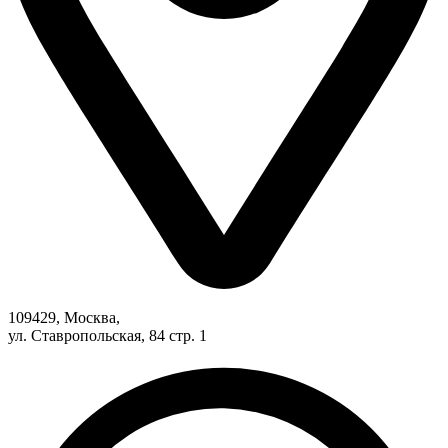
109429, Москва,
ул. Ставропольская, 84 стр. 1