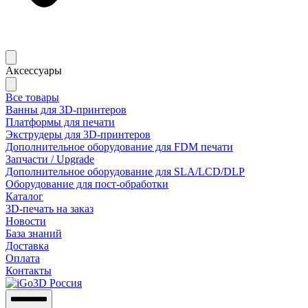
Аксессуары
Все товары
Ванны для 3D-принтеров
Платформы для печати
Экструдеры для 3D-принтеров
Дополнительное оборудование для FDM печати
Запчасти / Upgrade
Дополнительное оборудование для SLA/LCD/DLP
Оборудование для пост-обработки
Каталог
3D-печать на заказ
Новости
База знаний
Доставка
Оплата
Контакты