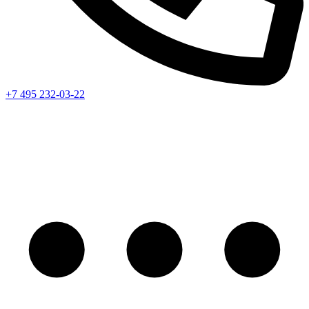
+7 495 232-03-22