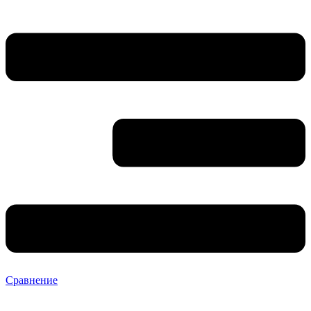
Сравнение