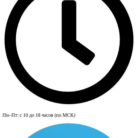
Пн–Пт: с 10 до 18 часов (по МСК)