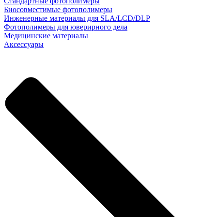
Стандартные фотополимеры
Биосовместимые фотополимеры
Инженерные материалы для SLA/LCD/DLP
Фотополимеры для юверирного дела
Медицинские материалы
Аксессуары