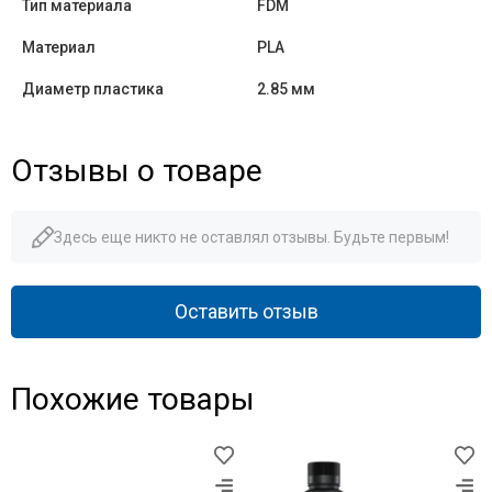
Тип материала
FDM
Материал
PLA
Диаметр пластика
2.85 мм
Отзывы о товаре
Здесь еще никто не оставлял отзывы. Будьте первым!
Оставить отзыв
Похожие товары