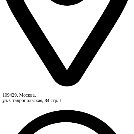
109429, Москва,
ул. Ставропольская, 84 стр. 1