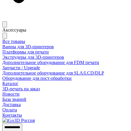
Аксессуары
Все товары
Ванны для 3D-принтеров
Платформы для печати
Экструдеры для 3D-принтеров
Дополнительное оборудование для FDM печати
Запчасти / Upgrade
Дополнительное оборудование для SLA/LCD/DLP
Оборудование для пост-обработки
Каталог
3D-печать на заказ
Новости
База знаний
Доставка
Оплата
Контакты