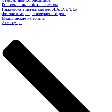
Стандартные фотополимеры
Биосовместимые фотополимеры
Инженерные материалы для SLA/LCD/DLP
Фотополимеры для юверирного дела
Медицинские материалы
Аксессуары