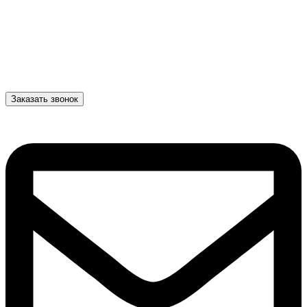
Заказать звонок