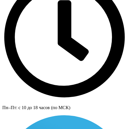
Пн–Пт: с 10 до 18 часов (по МСК)