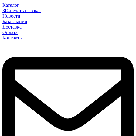
Каталог
3D-печать на заказ
Новости
База знаний
Доставка
Оплата
Контакты