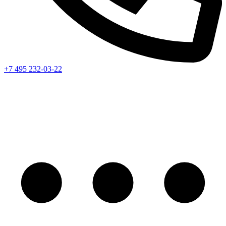
+7 495 232-03-22