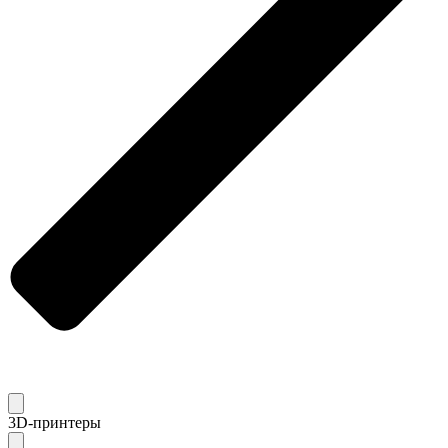
3D-принтеры