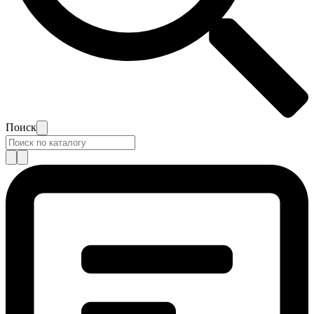
Поиск