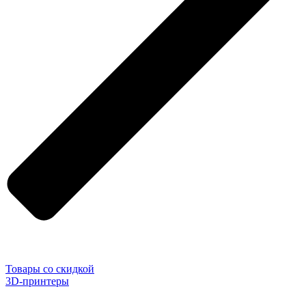
Товары со скидкой
3D-принтеры