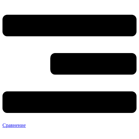
Сравнение