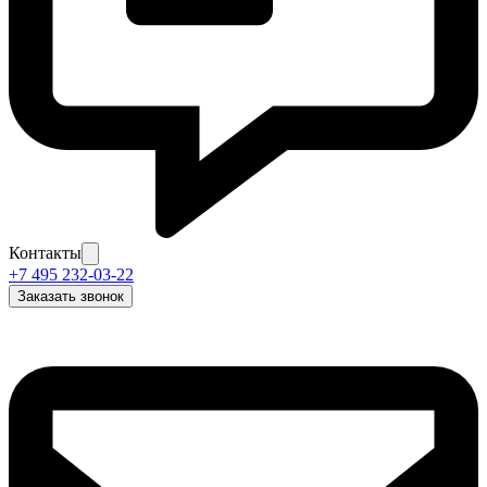
Контакты
+7 495 232-03-22
Заказать звонок