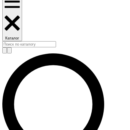
Каталог