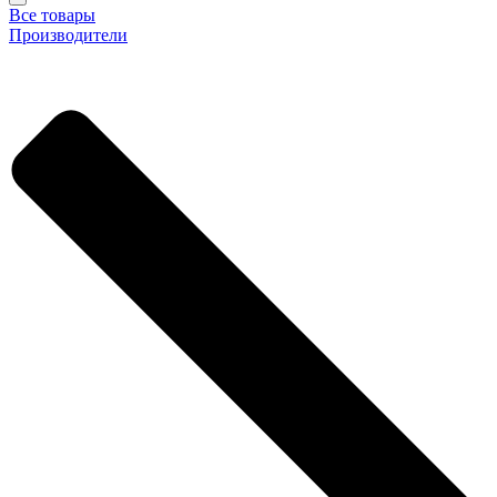
Все товары
Производители