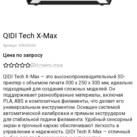
QIDI Tech X-Max
Артикул:
09695500
Цена по запросу
Оставить отзыв
QIDI Tech X-Max
— это высокопроизводительный 3D-
принтер с объемом печати 300 x 250 x 300 мм, идеально
подходящий для создания сложных моделей. Он
поддерживает разнообразные материалы, включая
PLA, ABS и композитные филаменты, что делает его
универсальным инструментом. Оснащен системой
автоматической калибровки и прямым экструдером
для стабильной подачи филамента. Удобный сенсорный
экран и прочный каркас обеспечивают легкость в
управлении и надежность. QIDI Tech X-Max — отличный