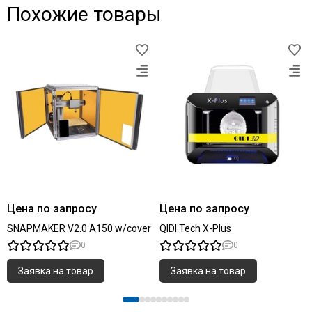
Похожие товары
Цена по запросу
Цена по запросу
SNAPMAKER V2.0 A150 w/cover
QIDI Tech X-Plus
0
0
Заявка на товар
Заявка на товар