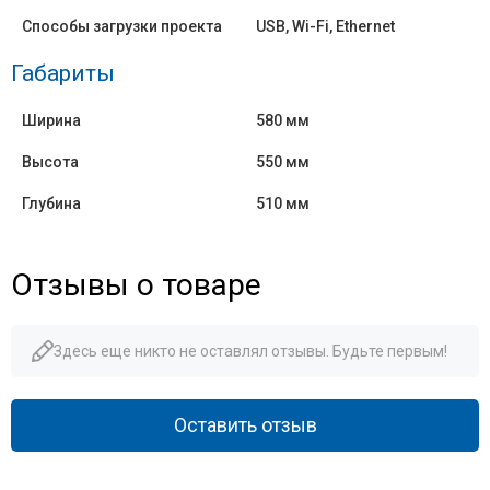
Способы загрузки проекта
USB, Wi-Fi, Ethernet
Габариты
Ширина
580 мм
Высота
550 мм
Глубина
510 мм
Отзывы о товаре
Здесь еще никто не оставлял отзывы. Будьте первым!
Оставить отзыв