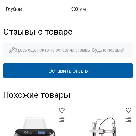
Глубина
503 мм
Отзывы о товаре
Здесь еще никто не оставлял отзывы. Будьте первым!
Оставить отзыв
Похожие товары