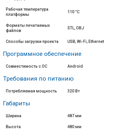
Рабочая температура
110 °C
платформы
Форматы печатаемых
STL, OBJ
файлов
Способы загрузки проекта
USB, Wi-Fi, Ethernet
Программное обеспечение
Совместимость с ОС
Android
Требования по питанию
Потребляемая мощность
320 Вт
Габариты
Ширина
487 мм
Высота
480 мм