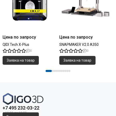
Цена по запросу
Цена по запросу
QIDI Tech X-Plus
SNAPMAKER V2.0 A350
0
0
Заявка на товар
Заявка на товар
+7 495 232-03-22