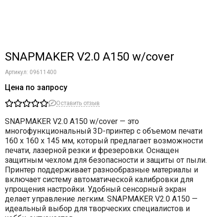
SNAPMAKER V2.0 A150 w/cover
Артикул:
09611400
Цена по запросу
Оставить отзыв
SNAPMAKER V2.0 A150 w/cover
— это
многофункциональный 3D-принтер с объемом печати
160 x 160 x 145 мм, который предлагает возможности
печати, лазерной резки и фрезеровки. Оснащен
защитным чехлом для безопасности и защиты от пыли.
Принтер поддерживает разнообразные материалы и
включает систему автоматической калибровки для
упрощения настройки. Удобный сенсорный экран
делает управление легким. SNAPMAKER V2.0 A150 —
идеальный выбор для творческих специалистов и