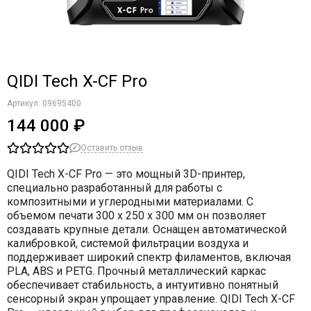
QIDI Tech X-CF Pro
Артикул:
09695400
144 000 ₽
Оставить отзыв
QIDI Tech X-CF Pro
— это мощный 3D-принтер,
специально разработанный для работы с
композитными и углеродными материалами. С
объемом печати 300 x 250 x 300 мм он позволяет
создавать крупные детали. Оснащен автоматической
калибровкой, системой фильтрации воздуха и
поддерживает широкий спектр филаментов, включая
PLA, ABS и PETG. Прочный металлический каркас
обеспечивает стабильность, а интуитивно понятный
сенсорный экран упрощает управление. QIDI Tech X-CF