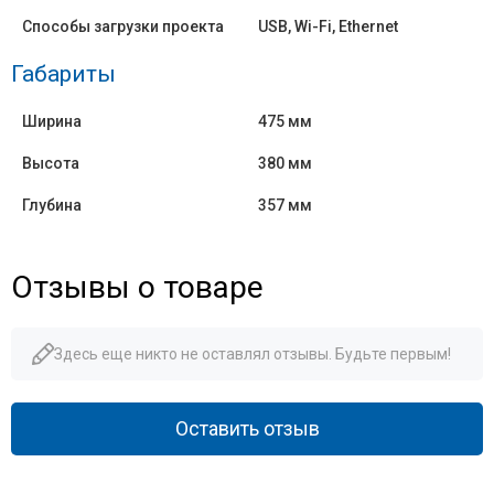
Способы загрузки проекта
USB, Wi-Fi, Ethernet
Габариты
Ширина
475 мм
Высота
380 мм
Глубина
357 мм
Отзывы о товаре
Здесь еще никто не оставлял отзывы. Будьте первым!
Оставить отзыв