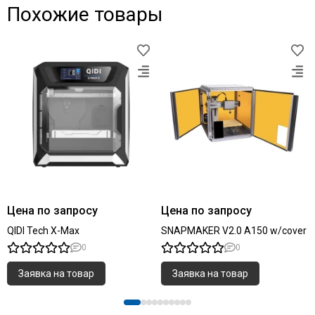
Похожие товары
Цена по запросу
Цена по запросу
QIDI Tech X-Max
SNAPMAKER V2.0 A150 w/cover
0
0
Заявка на товар
Заявка на товар