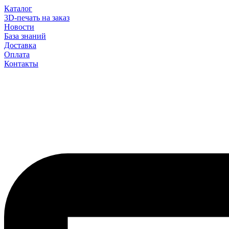
Каталог
3D-печать на заказ
Новости
База знаний
Доставка
Оплата
Контакты