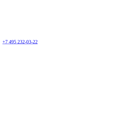
+7 495 232-03-22