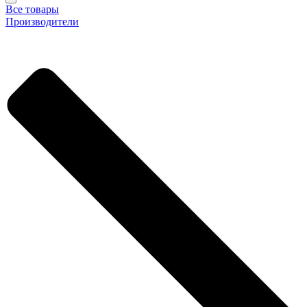
Все товары
Производители