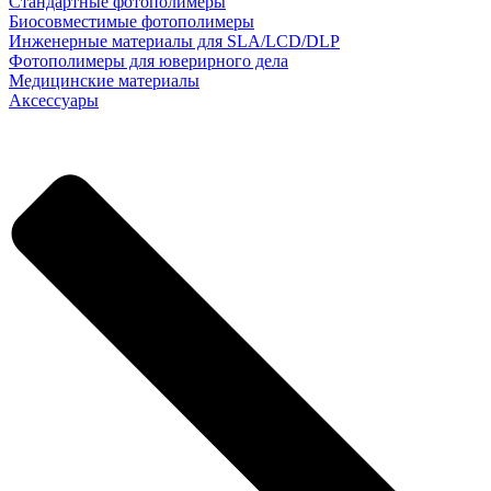
Стандартные фотополимеры
Биосовместимые фотополимеры
Инженерные материалы для SLA/LCD/DLP
Фотополимеры для юверирного дела
Медицинские материалы
Аксессуары