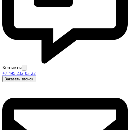
Контакты
+7 495 232-03-22
Заказать звонок