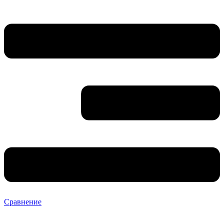
Сравнение