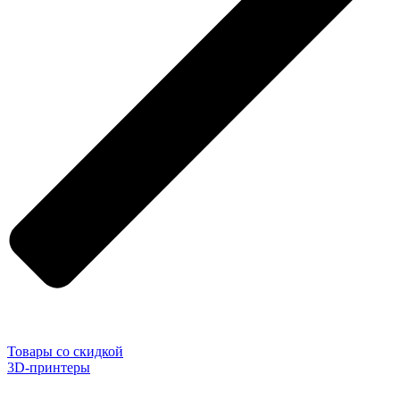
Товары со скидкой
3D-принтеры