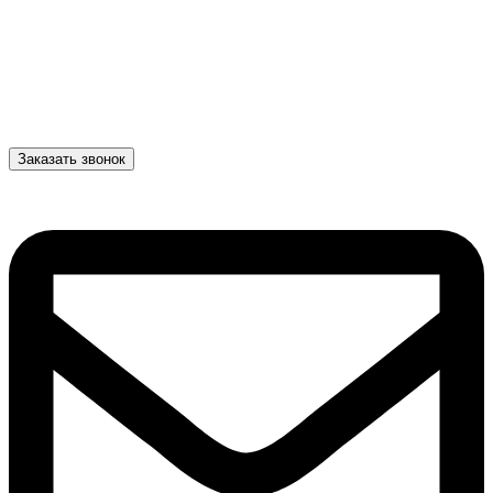
Заказать звонок