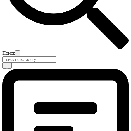
Поиск