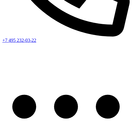
+7 495 232-03-22