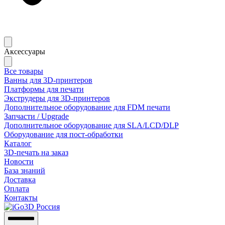
Аксессуары
Все товары
Ванны для 3D-принтеров
Платформы для печати
Экструдеры для 3D-принтеров
Дополнительное оборудование для FDM печати
Запчасти / Upgrade
Дополнительное оборудование для SLA/LCD/DLP
Оборудование для пост-обработки
Каталог
3D-печать на заказ
Новости
База знаний
Доставка
Оплата
Контакты