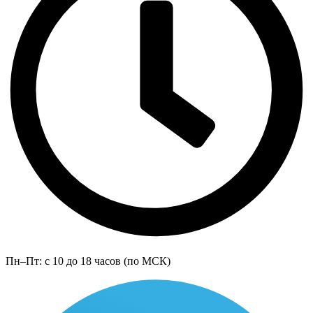
Пн–Пт: с 10 до 18 часов (по МСК)