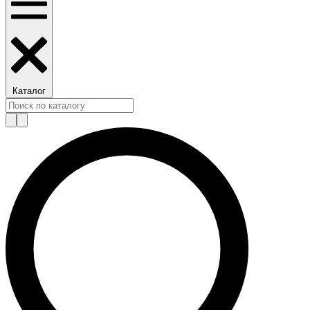
Каталог