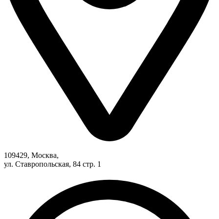
109429, Москва,
ул. Ставропольская, 84 стр. 1