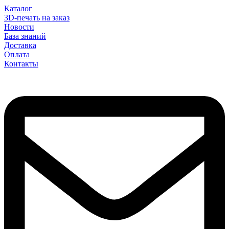
Каталог
3D-печать на заказ
Новости
База знаний
Доставка
Оплата
Контакты