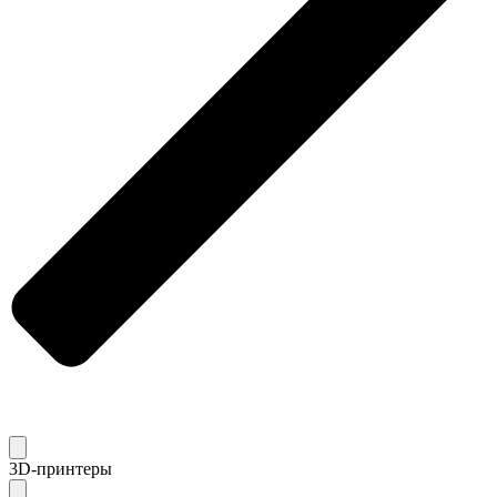
3D-принтеры