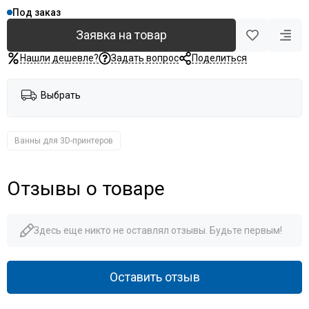
Под заказ
Заявка на товар
Нашли дешевле?
Задать вопрос
Поделиться
Выбрать
Ванны для 3D-принтеров
Отзывы о товаре
Здесь еще никто не оставлял отзывы. Будьте первым!
Оставить отзыв