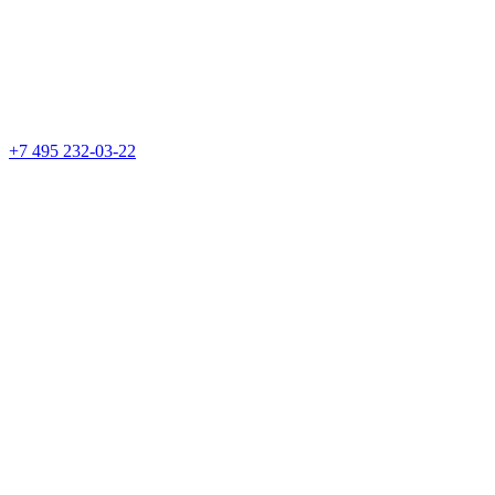
+7 495 232-03-22