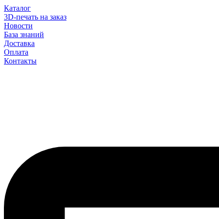
Каталог
3D-печать на заказ
Новости
База знаний
Доставка
Оплата
Контакты