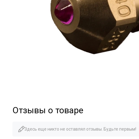
Отзывы о товаре
Здесь еще никто не оставлял отзывы. Будьте первым!