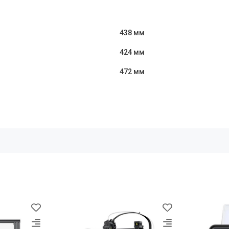
438 мм
424 мм
472 мм