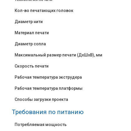
Кол-во печатающих головок
Диаметр нити
Материал печати
Диаметр сопла
Максимальный размер печати (ДхШхВ), мм
Скорость печати
Рабочая температура экструдера
Рабочая температура платформы
Способы загрузки проекта
Требования по питанию
Потребляемая мощность