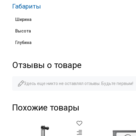
Габариты
Ширина
Высота
Глубина
Отзывы о товаре
Здесь еще никто не оставлял отзывы. Будьте первым!
Похожие товары