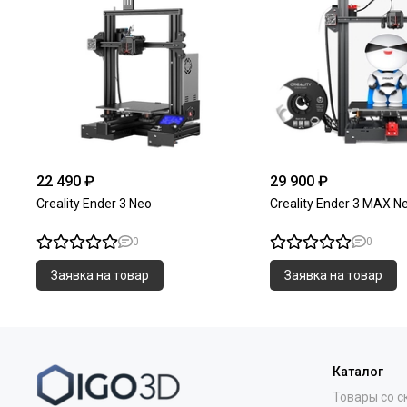
22 490 ₽
29 900 ₽
Creality Ender 3 Neo
Creality Ender 3 MAX N
0
0
Заявка на товар
Заявка на товар
Каталог
Товары со с