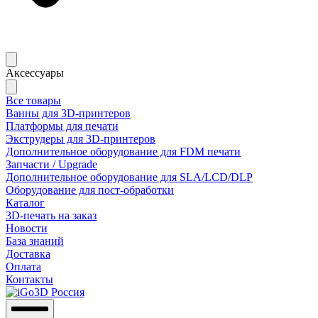
Аксессуары
Все товары
Ванны для 3D-принтеров
Платформы для печати
Экструдеры для 3D-принтеров
Дополнительное оборудование для FDM печати
Запчасти / Upgrade
Дополнительное оборудование для SLA/LCD/DLP
Оборудование для пост-обработки
Каталог
3D-печать на заказ
Новости
База знаний
Доставка
Оплата
Контакты