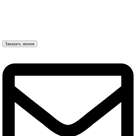
Заказать звонок