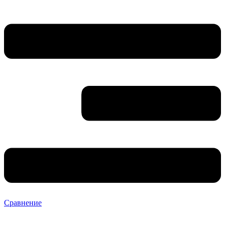
Сравнение