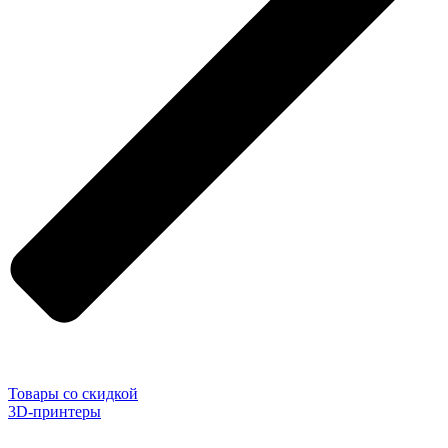
Товары со скидкой
3D-принтеры