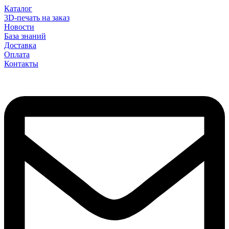
Каталог
3D-печать на заказ
Новости
База знаний
Доставка
Оплата
Контакты