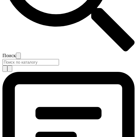
Поиск