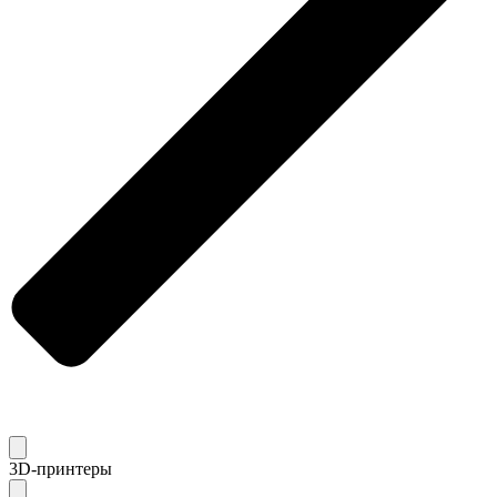
3D-принтеры