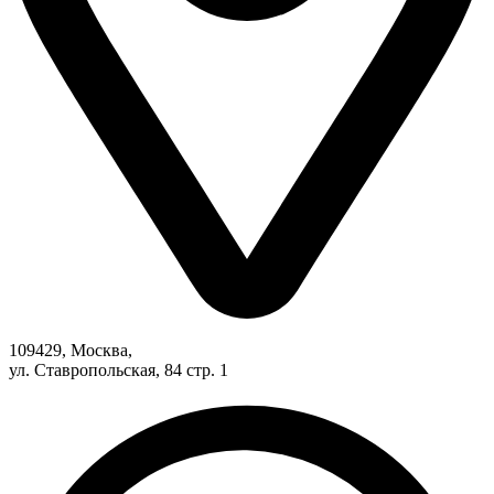
109429, Москва,
ул. Ставропольская, 84 стр. 1