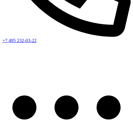
+7 495 232-03-22