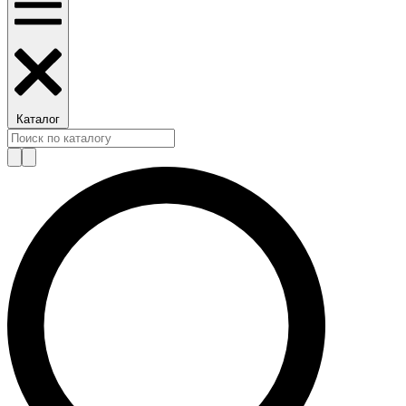
Каталог