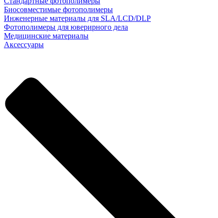
Стандартные фотополимеры
Биосовместимые фотополимеры
Инженерные материалы для SLA/LCD/DLP
Фотополимеры для юверирного дела
Медицинские материалы
Аксессуары