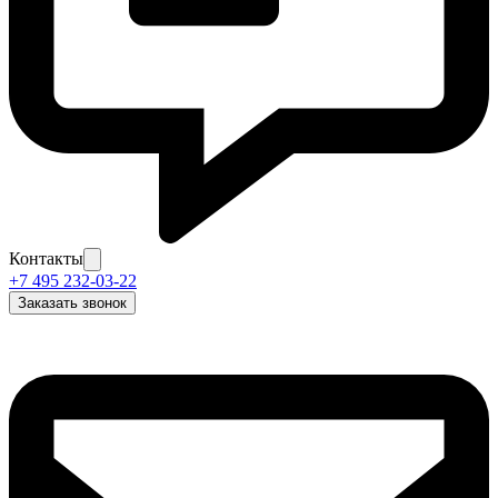
Контакты
+7 495 232-03-22
Заказать звонок