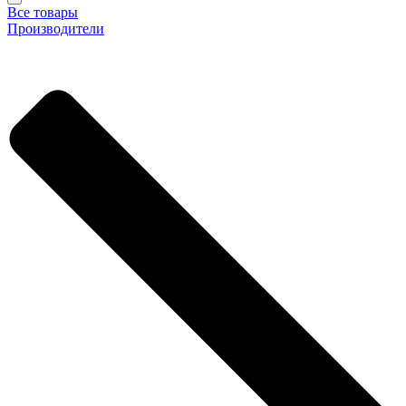
Все товары
Производители