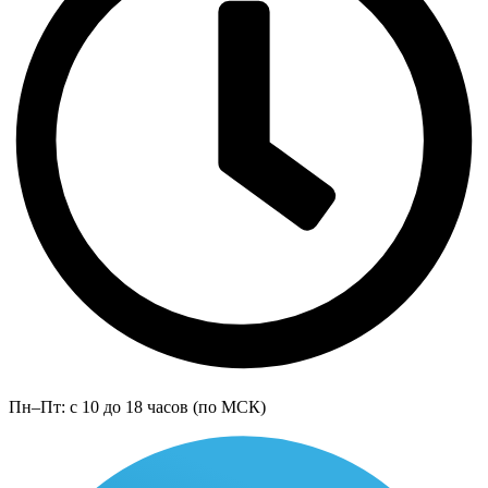
Пн–Пт: с 10 до 18 часов (по МСК)