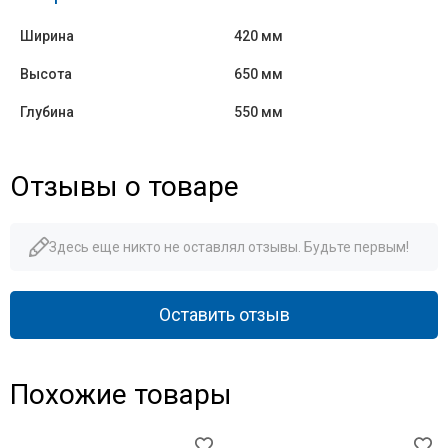
Ширина
420 мм
Высота
650 мм
Глубина
550 мм
Отзывы о товаре
Здесь еще никто не оставлял отзывы. Будьте первым!
Оставить отзыв
Похожие товары