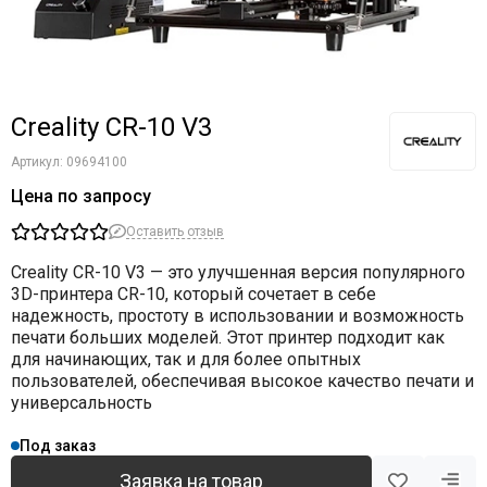
Creality CR-10 V3
Артикул:
09694100
Цена по запросу
Оставить отзыв
Creality CR-10 V3
— это улучшенная версия популярного
3D-принтера CR-10, который сочетает в себе
надежность, простоту в использовании и возможность
печати больших моделей. Этот принтер подходит как
для начинающих, так и для более опытных
пользователей, обеспечивая высокое качество печати и
универсальность
Под заказ
Заявка на товар