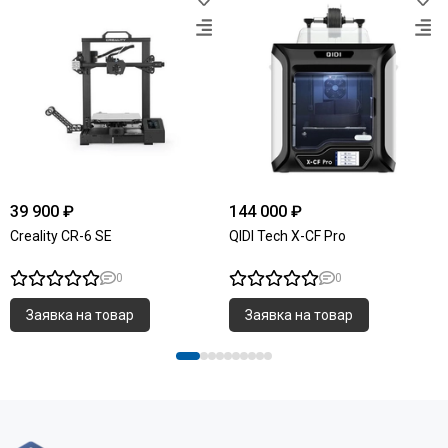
39 900 ₽
144 000 ₽
Creality CR-6 SE
QIDI Tech X-CF Pro
0
0
Заявка на товар
Заявка на товар