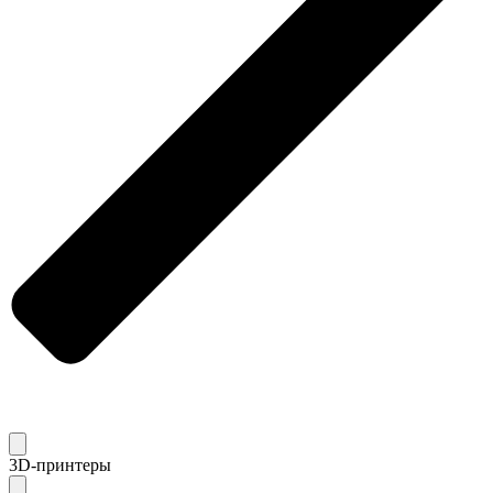
3D-принтеры