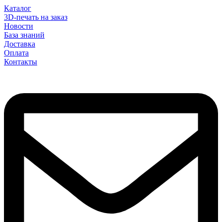
Каталог
3D-печать на заказ
Новости
База знаний
Доставка
Оплата
Контакты