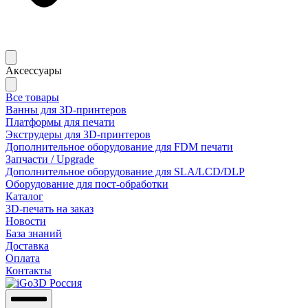
Аксессуары
Все товары
Ванны для 3D-принтеров
Платформы для печати
Экструдеры для 3D-принтеров
Дополнительное оборудование для FDM печати
Запчасти / Upgrade
Дополнительное оборудование для SLA/LCD/DLP
Оборудование для пост-обработки
Каталог
3D-печать на заказ
Новости
База знаний
Доставка
Оплата
Контакты