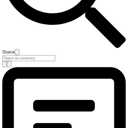
Поиск