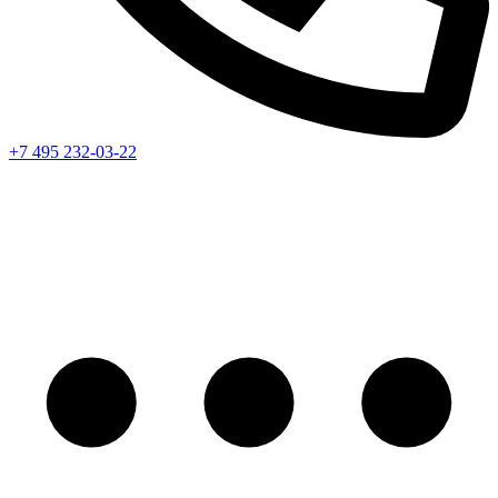
+7 495 232-03-22