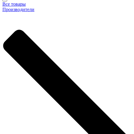
Все товары
Производители