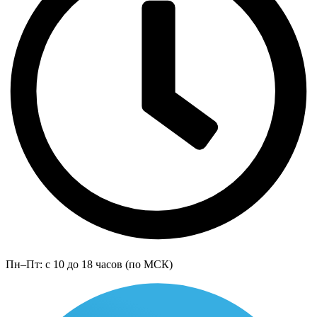
Пн–Пт: с 10 до 18 часов (по МСК)