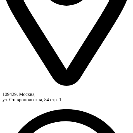
109429, Москва,
ул. Ставропольская, 84 стр. 1