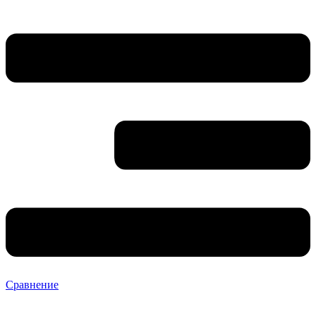
Сравнение