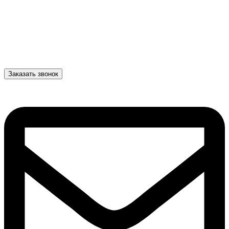
Заказать звонок