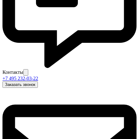
Контакты
+7 495 232-03-22
Заказать звонок