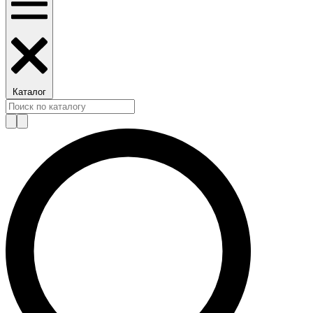
Каталог