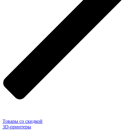
Товары со скидкой
3D-принтеры