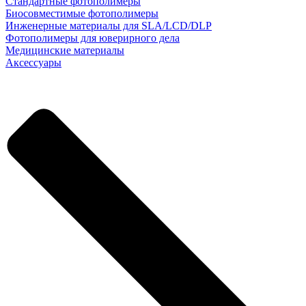
Стандартные фотополимеры
Биосовместимые фотополимеры
Инженерные материалы для SLA/LCD/DLP
Фотополимеры для юверирного дела
Медицинские материалы
Аксессуары