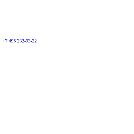
+7 495 232-03-22