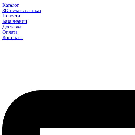
Каталог
3D-печать на заказ
Новости
База знаний
Доставка
Оплата
Контакты