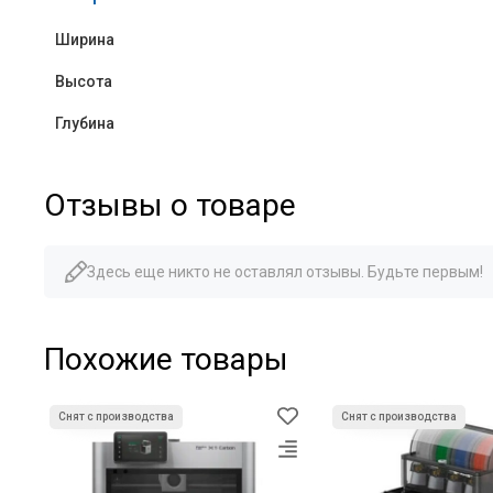
Ширина
Высота
Глубина
Отзывы о товаре
Здесь еще никто не оставлял отзывы. Будьте первым!
Похожие товары
Снят с производства
Снят с производства