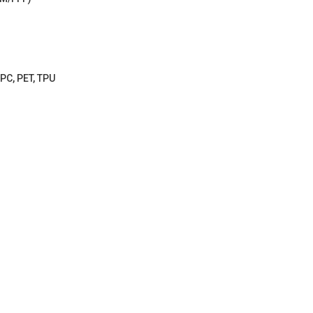
PC, PET, TPU