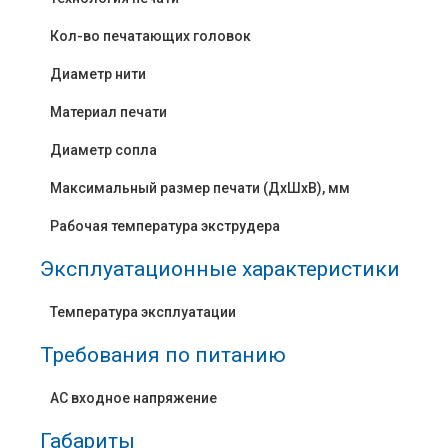
Кол-во печатающих головок
Диаметр нити
Материал печати
Диаметр сопла
Максимальный размер печати (ДхШхВ), мм
Рабочая температура экструдера
Эксплуатационные характеристики
Температура эксплуатации
Требования по питанию
AC входное напряжение
Габариты