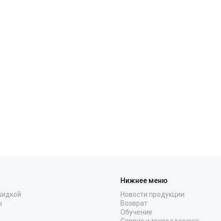
Нижнее меню
кидкой
Новости продукции
ы
Возврат
Обучение