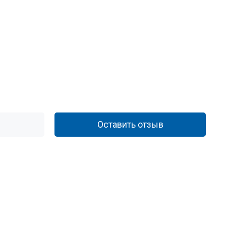
Оставить отзыв