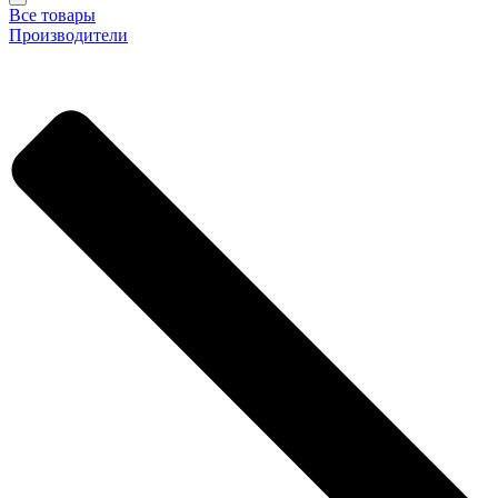
Все товары
Производители