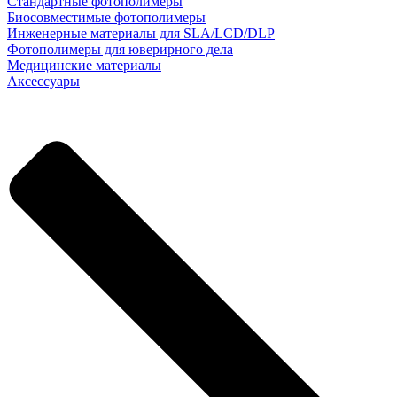
Стандартные фотополимеры
Биосовместимые фотополимеры
Инженерные материалы для SLA/LCD/DLP
Фотополимеры для юверирного дела
Медицинские материалы
Аксессуары