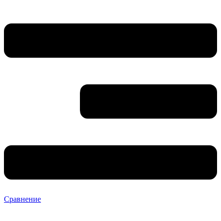
Сравнение