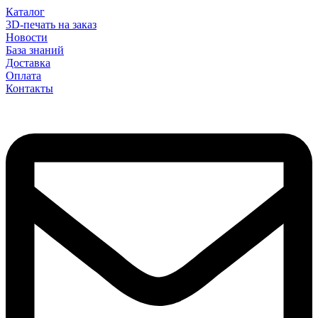
Каталог
3D-печать на заказ
Новости
База знаний
Доставка
Оплата
Контакты