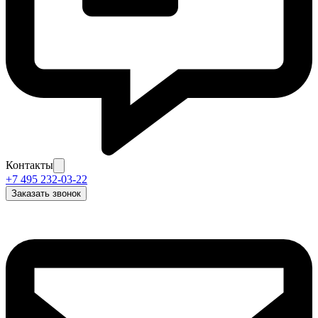
Контакты
+7 495 232-03-22
Заказать звонок