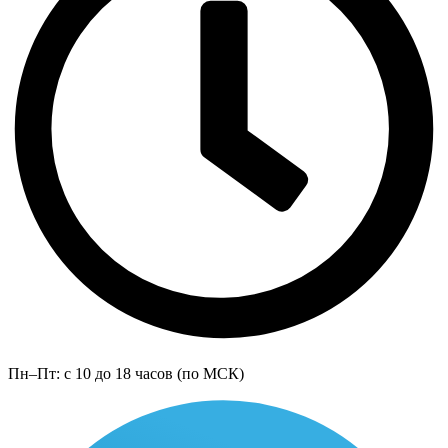
Пн–Пт: с 10 до 18 часов (по МСК)