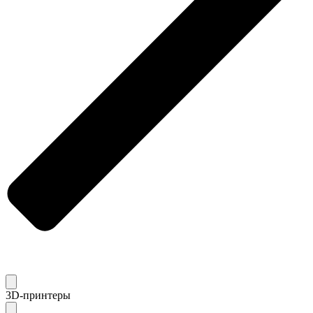
3D-принтеры