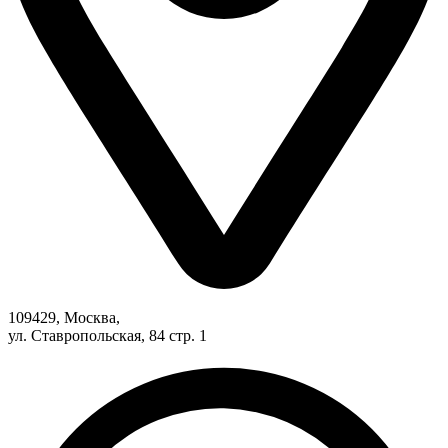
109429, Москва,
ул. Ставропольская, 84 стр. 1