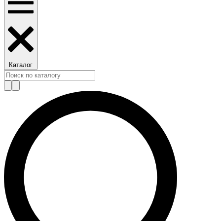
Каталог