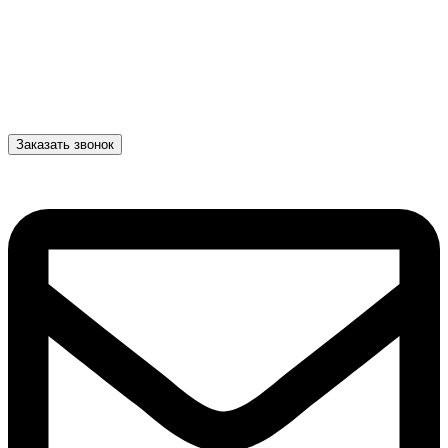
Заказать звонок