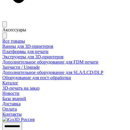
Аксессуары
Все товары
Ванны для 3D-принтеров
Платформы для печати
Экструдеры для 3D-принтеров
Дополнительное оборудование для FDM печати
Запчасти / Upgrade
Дополнительное оборудование для SLA/LCD/DLP
Оборудование для пост-обработки
Каталог
3D-печать на заказ
Новости
База знаний
Доставка
Оплата
Контакты