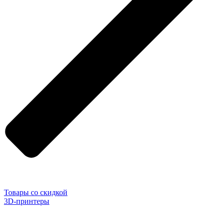
Товары со скидкой
3D-принтеры