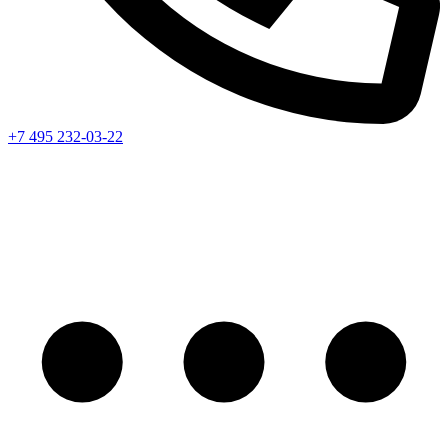
+7 495 232-03-22