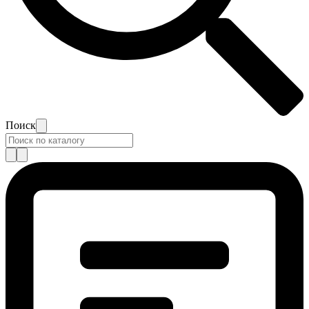
Поиск