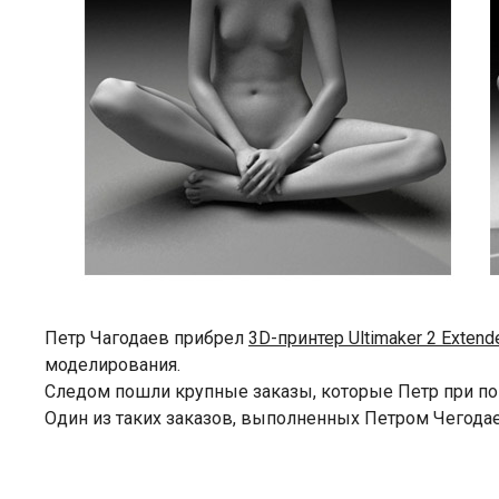
Петр Чагодаев прибрел
3D-принтер Ultimaker 2 Extend
моделирования.
Следом пошли крупные заказы, которые Петр при по
Один из таких заказов, выполненных Петром Чегодае