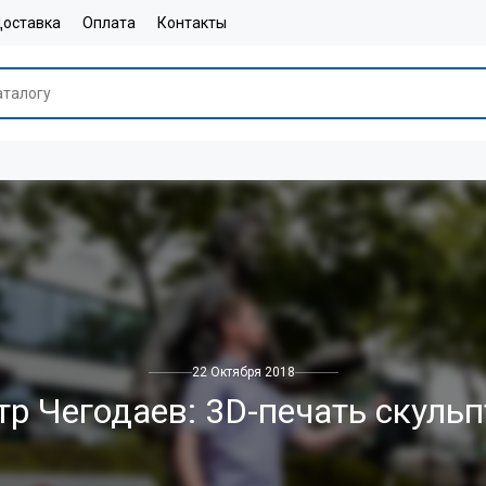
оставка
Оплата
Контакты
22 Октября 2018
тр Чегодаев: 3D-печать скульп