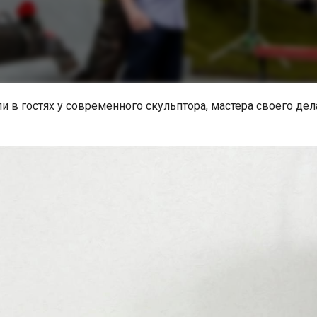
и в гостях у современного скульптора, мастера своего дел