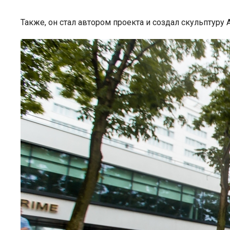
Также, он стал автором проекта и создал скульптуру