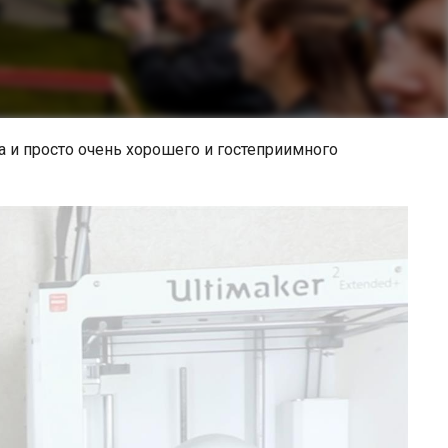
а и просто очень хорошего и гостеприимного