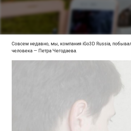
Совсем недавно, мы, компания iGo3D Russia, побывал
человека — Петра Чегодаева.