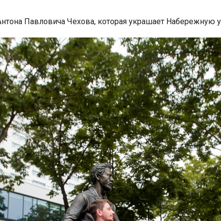
 Антона Павловича Чехова, которая украшает Набережную ул