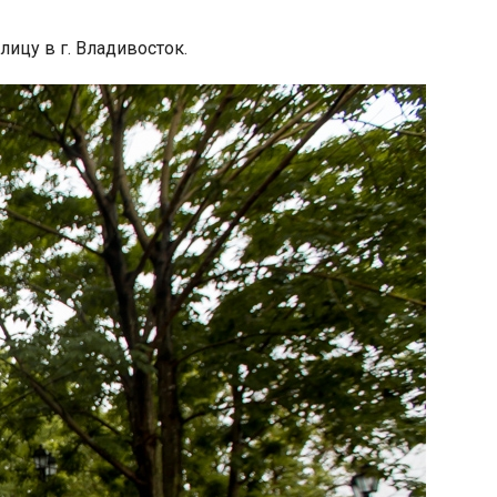
ицу в г. Владивосток.