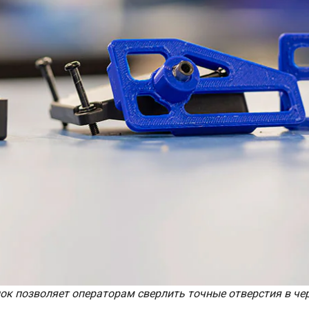
к позволяет операторам сверлить точные отверстия в чер