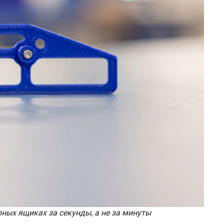
ных ящиках за секунды, а не за минуты