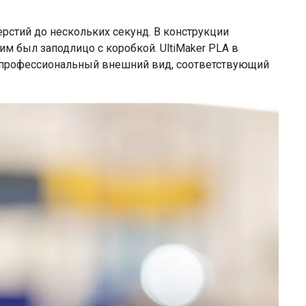
ерстий до нескольких секунд. В конструкции
им был заподлицо с коробкой. UltiMaker PLA в
м профессиональный внешний вид, соответствующий