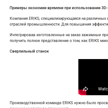
Примеры экономии времени при использовании 3D-
Компания ERIKS, специализирующаяся на различных 
отраслей промышленности. Для повышения эффектив
Интегрировав изготовленные на заказ зажимные прис
получить полное представление о том, как ERIKS ма
Сверлильный станок
Производственной команде ERIKS нужно было просве