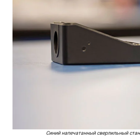
Синий напечатанный сверлильный стано