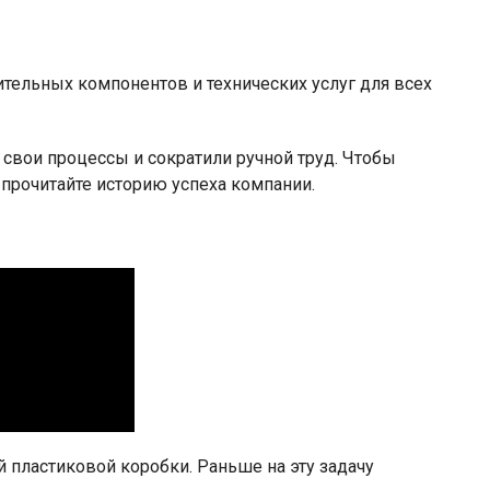
тельных компонентов и технических услуг для всех
свои процессы и сократили ручной труд. Чтобы
 прочитайте историю успеха компании.
пластиковой коробки. Раньше на эту задачу