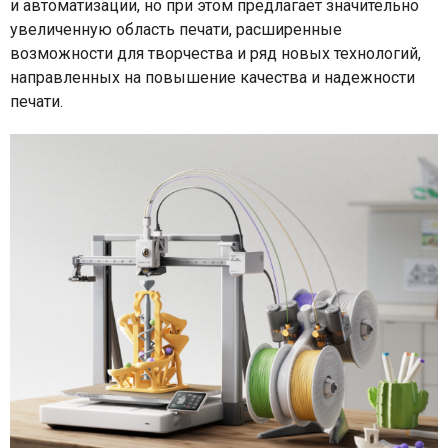
и автоматизации, но при этом предлагает значительно
увеличенную область печати, расширенные
возможности для творчества и ряд новых технологий,
направленных на повышение качества и надежности
печати.