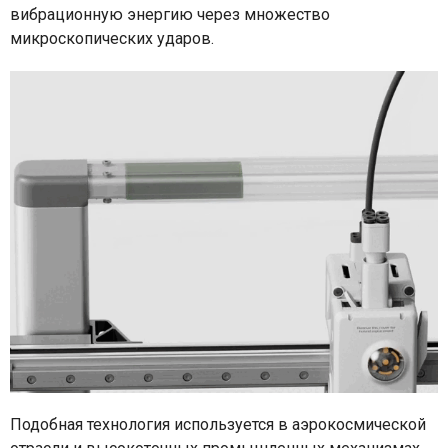
вибрационную энергию через множество
микроскопических ударов.
Подобная технология используется в аэрокосмической