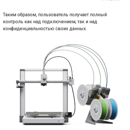
Таким образом, пользователь получает полный
контроль как над подключением, так и над
конфиденциальностью своих данных.