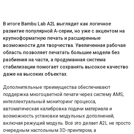
В итоге Bambu Lab A2L выглядит как логичное
развитие популярной A-серии, но уже с акцентом на
крупноформатную печать и расширенные
возможности для творчества. Увеличенная рабочая
область позволяет печатать большие модели без
разбиения на части, а продуманная система
стабилизации помогает сохранять высокое качество
даже на высоких объектах.
Дополнительные преимущества обеспечивают
поддержка многоцветной печати через систему AMS,
интеллектуальный мониторинг процесса,
автоматическая калибровка подачи материала и
возможность установки модульных дополнений,
включая режущий модуль. Всё это делает A2L не просто
очередным настольным 3D-принтером, а