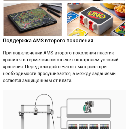
Поддержка AMS второго поколения
При подключении AMS второго поколения пластик
хранится в герметичном отсеке с контролем условий
хранения. Перед каждой печатью материал при
необходимости просушивается, а между заданиями
остается защищенным от влаги.