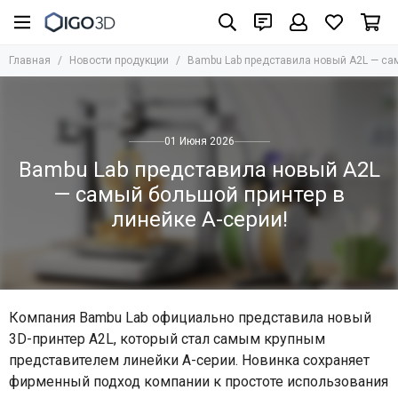
Главная
Новости продукции
Bambu Lab представила новый A2L — сам
01 Июня 2026
Bambu Lab представила новый A2L
— самый большой принтер в
линейке A-серии!
Компания Bambu Lab официально представила новый
3D-принтер A2L, который стал самым крупным
представителем линейки A-серии. Новинка сохраняет
фирменный подход компании к простоте использования