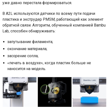
уже давно перестала формироваться.
В A2L используются датчики по всему пути подачи
пластика и экструдер PMSM, работающий как элемент
обратной связи. Алгоритм, обученный компанией Bambu
Lab, способен обнаруживать:
запутывание филамента;
окончание материала;
засорение сопла;
«печать в воздухе», когда пластик больше не
наносится на модель.