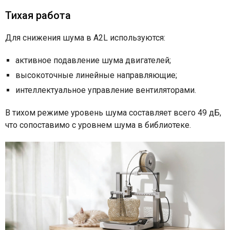
Тихая работа
Для снижения шума в A2L используются:
активное подавление шума двигателей;
высокоточные линейные направляющие;
интеллектуальное управление вентиляторами.
В тихом режиме уровень шума составляет всего 49 дБ,
что сопоставимо с уровнем шума в библиотеке.