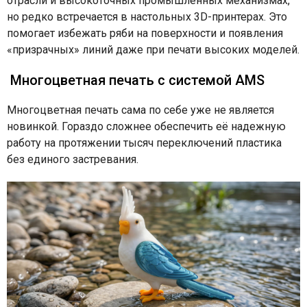
отрасли и высокоточных промышленных механизмах,
но редко встречается в настольных 3D-принтерах. Это
помогает избежать ряби на поверхности и появления
«призрачных» линий даже при печати высоких моделей.
Многоцветная печать с системой AMS
Многоцветная печать сама по себе уже не является
новинкой. Гораздо сложнее обеспечить её надежную
работу на протяжении тысяч переключений пластика
без единого застревания.