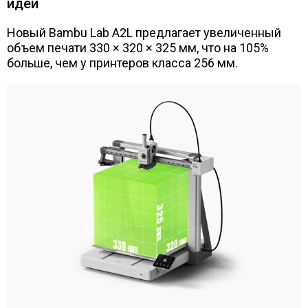
идей
Новый Bambu Lab A2L предлагает увеличенный
объем печати 330 × 320 × 325 мм, что на 105%
больше, чем у принтеров класса 256 мм.