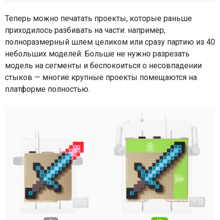
Теперь можно печатать проекты, которые раньше
приходилось разбивать на части: например,
полноразмерный шлем целиком или сразу партию из 40
небольших моделей. Больше не нужно разрезать
модель на сегменты и беспокоиться о несовпадении
стыков — многие крупные проекты помещаются на
платформе полностью.