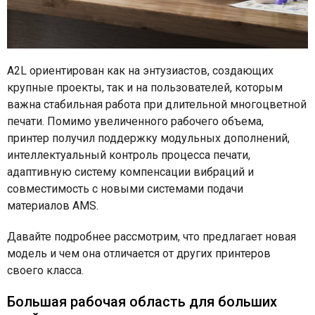
A2L ориентирован как на энтузиастов, создающих
крупные проекты, так и на пользователей, которым
важна стабильная работа при длительной многоцветной
печати. Помимо увеличенного рабочего объема,
принтер получил поддержку модульных дополнений,
интеллектуальный контроль процесса печати,
адаптивную систему компенсации вибраций и
совместимость с новыми системами подачи
материалов AMS.
Давайте подробнее рассмотрим, что предлагает новая
модель и чем она отличается от других принтеров
своего класса.
Большая рабочая область для больших