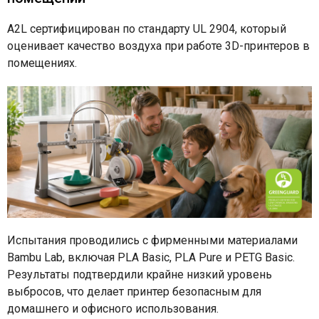
A2L сертифицирован по стандарту UL 2904, который
оценивает качество воздуха при работе 3D-принтеров в
помещениях.
Испытания проводились с фирменными материалами
Bambu Lab, включая PLA Basic, PLA Pure и PETG Basic.
Результаты подтвердили крайне низкий уровень
выбросов, что делает принтер безопасным для
домашнего и офисного использования.