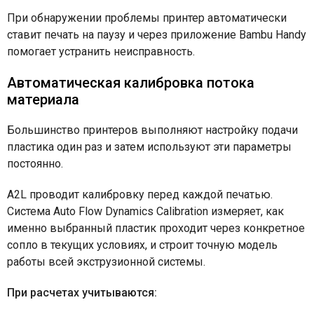
При обнаружении проблемы принтер автоматически
ставит печать на паузу и через приложение Bambu Handy
помогает устранить неисправность.
Автоматическая калибровка потока
материала
Большинство принтеров выполняют настройку подачи
пластика один раз и затем используют эти параметры
постоянно.
A2L проводит калибровку перед каждой печатью.
Система Auto Flow Dynamics Calibration измеряет, как
именно выбранный пластик проходит через конкретное
сопло в текущих условиях, и строит точную модель
работы всей экструзионной системы.
При расчетах учитываются: