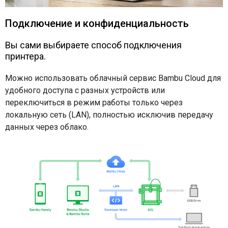
Подключение и конфиденциальность
Вы сами выбираете способ подключения
принтера.
Можно использовать облачный сервис Bambu Cloud для
удобного доступа с разных устройств или
переключиться в режим работы только через
локальную сеть (LAN), полностью исключив передачу
данных через облако.