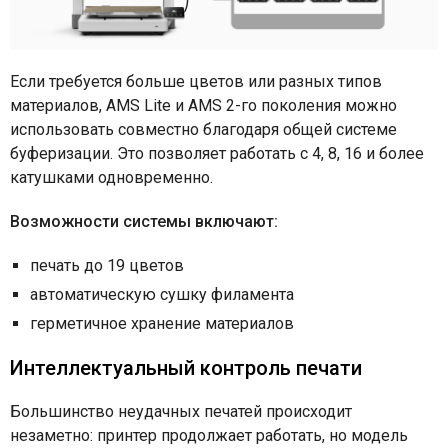
Если требуется больше цветов или разных типов
материалов, AMS Lite и AMS 2-го поколения можно
использовать совместно благодаря общей системе
буферизации. Это позволяет работать с 4, 8, 16 и более
катушками одновременно.
Возможности системы включают:
печать до 19 цветов
автоматическую сушку филамента
герметичное хранение материалов
Интеллектуальный контроль печати
Большинство неудачных печатей происходит
незаметно: принтер продолжает работать, но модель