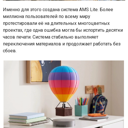
Именно для этого создана система AMS Lite. Более
миллиона пользователей по всему миру
протестировали её на длительных многоцветных
проектах, где одна ошибка могла бы испортить десятки
часов печати. Система стабильно выполняет
переключения материалов и продолжает работать без
сбоев.