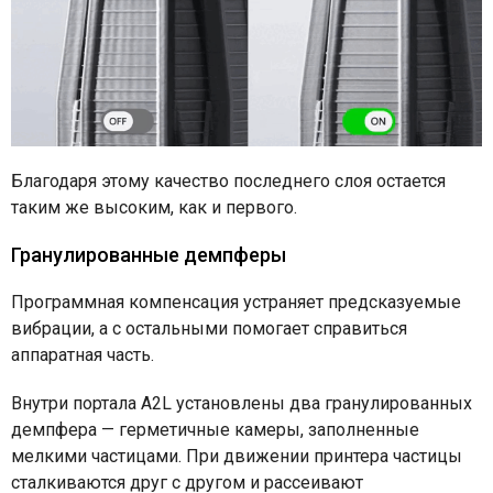
Благодаря этому качество последнего слоя остается
таким же высоким, как и первого.
Гранулированные демпферы
Программная компенсация устраняет предсказуемые
вибрации, а с остальными помогает справиться
аппаратная часть.
Внутри портала A2L установлены два гранулированных
демпфера — герметичные камеры, заполненные
мелкими частицами. При движении принтера частицы
сталкиваются друг с другом и рассеивают