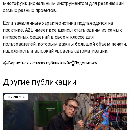
многофункциональным инструментом для реализации
самых разных проектов.
Если заявленные характеристики подтвердятся на
практике, A2L имеет все шансы стать одним из самых
интересных решений в своем классе для
пользователей, которым важны большой объем печати,
надежность и высокий уровень автоматизации.
Вернуться к списку публикаций
Поделиться
Другие публикации
30 Июля 2026