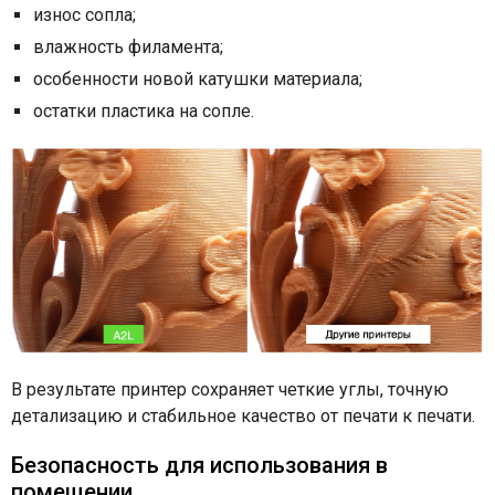
износ сопла;
влажность филамента;
особенности новой катушки материала;
остатки пластика на сопле.
В результате принтер сохраняет четкие углы, точную
детализацию и стабильное качество от печати к печати.
Безопасность для использования в
помещении