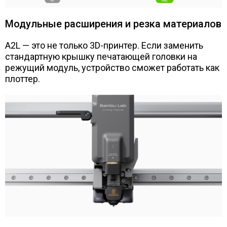
Модульные расширения и резка материалов
A2L — это не только 3D-принтер. Если заменить
стандартную крышку печатающей головки на
режущий модуль, устройство сможет работать как
плоттер.