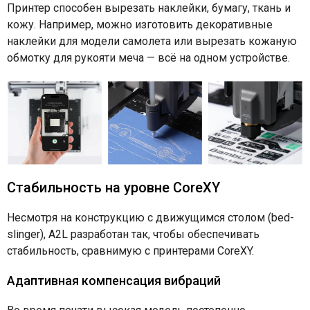
Принтер способен вырезать наклейки, бумагу, ткань и
кожу. Например, можно изготовить декоративные
наклейки для модели самолета или вырезать кожаную
обмотку для рукояти меча — всё на одном устройстве.
Стабильность на уровне CoreXY
Несмотря на конструкцию с движущимся столом (bed-
slinger), A2L разработан так, чтобы обеспечивать
стабильность, сравнимую с принтерами CoreXY.
Адаптивная компенсация вибраций